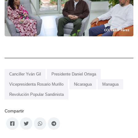
Canciller Yván Gil
Presidente Daniel Ortega
Vicepresidenta Rosario Murillo
Nicaragua
Managua
Revolución Popular Sandinista
Compartir