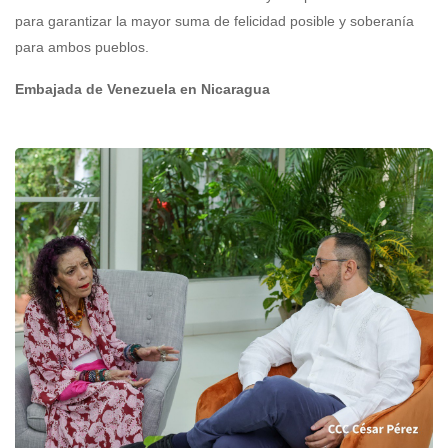
para garantizar la mayor suma de felicidad posible y soberanía
para ambos pueblos.
Embajada de Venezuela en Nicaragua