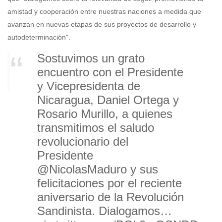
amistad y cooperación entre nuestras naciones a medida que
avanzan en nuevas etapas de sus proyectos de desarrollo y
autodeterminación".
Sostuvimos un grato
encuentro con el Presidente
y Vicepresidenta de
Nicaragua, Daniel Ortega y
Rosario Murillo, a quienes
transmitimos el saludo
revolucionario del
Presidente
@NicolasMaduro
y sus
felicitaciones por el reciente
aniversario de la Revolución
Sandinista. Dialogamos…