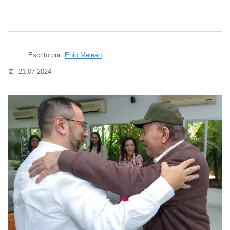
Escrito por:
Enio Meleán
21-07-2024