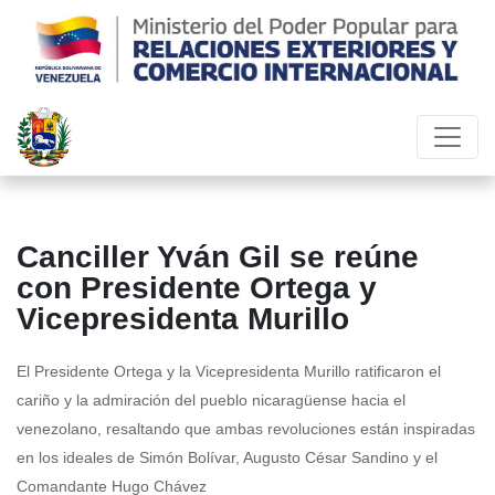
Canciller Yván Gil se reúne
con Presidente Ortega y
Vicepresidenta Murillo
El Presidente Ortega y la Vicepresidenta Murillo ratificaron el
cariño y la admiración del pueblo nicaragüense hacia el
venezolano, resaltando que ambas revoluciones están inspiradas
en los ideales de Simón Bolívar, Augusto César Sandino y el
Comandante Hugo Chávez