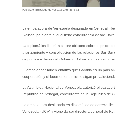
Fotógrafo: Embajada de Venezuela en Senegal
La embajadora de Venezuela designada en Senegal, Re
Sidibeh, país ante el cual tiene concurrencia desde Daka
La diplomática ilustró a su par africano sobre el proceso 
afianzamiento y consolidación de las relaciones Sur-Sur 
de política exterior del Gobierno Bolivariano, así como s
El embajador Sidibeh enfatizó que Gambia es un país al
cooperación y el buen entendimiento sigan prevaleciendo 
La Asamblea Nacional de Venezuela autorizó el pasado 
República de Senegal, concurrente en la República de 
La embajadora designada es diplomática de carrera, lice
Venezuela (UCV) y viene de ser directora general de Rel