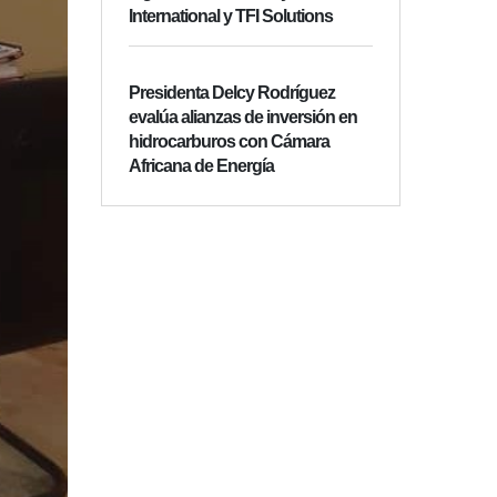
International y TFI Solutions
Presidenta Delcy Rodríguez
evalúa alianzas de inversión en
hidrocarburos con Cámara
Africana de Energía