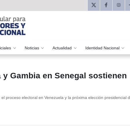
iciales
Noticias
Actualidad
Identidad Nacional
 y Gambia en Senegal sostienen
 el proceso electoral en Venezuela y la próxima elección presidencial 