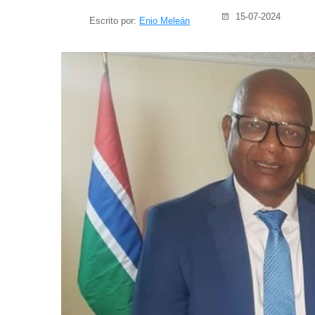
15-07-2024
Escrito por:
Enio Meleán