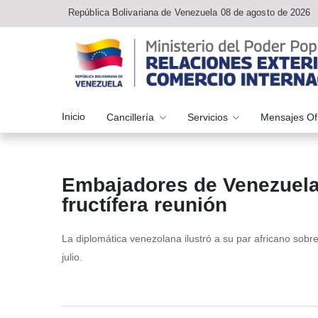
República Bolivariana de Venezuela 08 de agosto de 2026
Inicio
Cancillería
Servicios
Mensajes Of
Embajadores de Venezuela
fructífera reunión
La diplomática venezolana ilustró a su par africano sobre
julio.