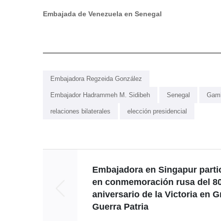
Embajada de Venezuela en Senegal
Embajadora Regzeida González
Embajador Hadrammeh M. Sidibeh
Senegal
Gam
relaciones bilaterales
elección presidencial
Embajadora en Singapur parti
en conmemoración rusa del 8
aniversario de la Victoria en G
Guerra Patria