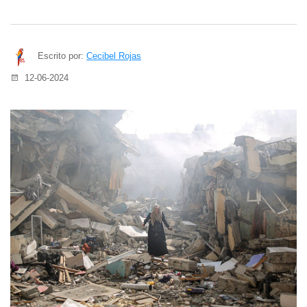
Escrito por:
Cecibel Rojas
12-06-2024