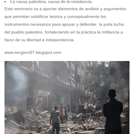
La causa palestina, causa de la resistencia.
Este seminario va a aportar elementos de análisis y argumentos
que permitan solidificar teórica y conceptualmente los
instrumentos necesarios para apoyar y defender la justa lucha
del pueblo palestino, fortaleciendo en la práctica la militancia a
favor de su libertad e independencia.
www.sergioro07.blogspot.com