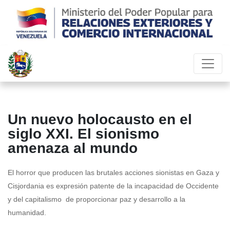
Un nuevo holocausto en el
siglo XXI. El sionismo
amenaza al mundo
El horror que producen las brutales acciones sionistas en Gaza y
Cisjordania es expresión patente de la incapacidad de Occidente
y del capitalismo de proporcionar paz y desarrollo a la
humanidad.