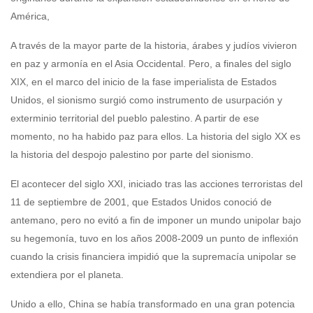
América,
A través de la mayor parte de la historia, árabes y judíos vivieron
en paz y armonía en el Asia Occidental. Pero, a finales del siglo
XIX, en el marco del inicio de la fase imperialista de Estados
Unidos, el sionismo surgió como instrumento de usurpación y
exterminio territorial del pueblo palestino. A partir de ese
momento, no ha habido paz para ellos. La historia del siglo XX es
la historia del despojo palestino por parte del sionismo.
El acontecer del siglo XXI, iniciado tras las acciones terroristas del
11 de septiembre de 2001, que Estados Unidos conoció de
antemano, pero no evitó a fin de imponer un mundo unipolar bajo
su hegemonía, tuvo en los años 2008-2009 un punto de inflexión
cuando la crisis financiera impidió que la supremacía unipolar se
extendiera por el planeta.
Unido a ello, China se había transformado en una gran potencia