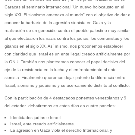
Caracas el seminario internacional “Un nuevo holocausto en el
siglo XXI. El sionismo amenaza al mundo” con el objetivo de dar a
conocer la barbarie de la agresión sionista en Gaza y la
realización de un genocidio contra el pueblo palestino muy similar
al que efectuaron los nazis contra los judíos, los comunistas y los
gitanos en el siglo XX. Así mismo, nos proponemos establecer
con claridad que Israel es un ente ilegal creado artificialmente por
la ONU. También nos planteamos conocer el papel decisivo del
eje de la resistencia en la lucha y el enfrentamiento al ente
sionista. Finalmente queremos dejar patente la diferencia entre
Israel, sionismo y judaísmo y su acercamiento distinto al conflicto.
Con la participación de 4 destacados ponentes venezolanos y 9
del exterior debatiremos en estos días en cuatro paneles:
Identidades judías e Israel.
Israel, ente creado artificialmente.
La agresión en Gaza viola el derecho Internacional, y