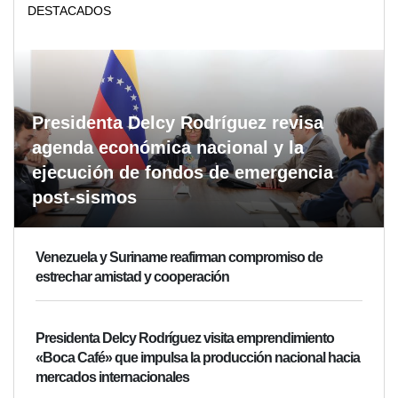
DESTACADOS
Presidenta Delcy Rodríguez revisa
agenda económica nacional y la
ejecución de fondos de emergencia
post-sismos
Venezuela y Suriname reafirman compromiso de
estrechar amistad y cooperación
Presidenta Delcy Rodríguez visita emprendimiento
«Boca Café» que impulsa la producción nacional hacia
mercados internacionales