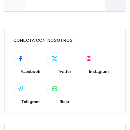
CONECTA CON NOSOTROS
Facebook
Twitter
Instagram
Telegram
flickr