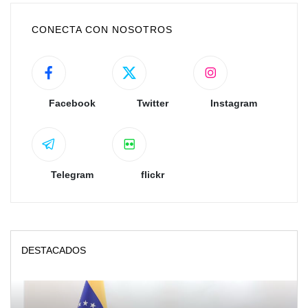
CONECTA CON NOSOTROS
Facebook
Twitter
Instagram
Telegram
flickr
DESTACADOS