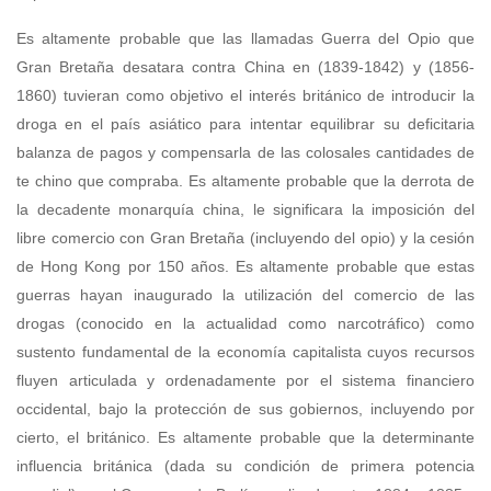
Es altamente probable que las llamadas Guerra del Opio que
Gran Bretaña desatara contra China en (1839-1842) y (1856-
1860) tuvieran como objetivo el interés británico de introducir la
droga en el país asiático para intentar equilibrar su deficitaria
balanza de pagos y compensarla de las colosales cantidades de
te chino que compraba. Es altamente probable que la derrota de
la decadente monarquía china, le significara la imposición del
libre comercio con Gran Bretaña (incluyendo del opio) y la cesión
de Hong Kong por 150 años. Es altamente probable que estas
guerras hayan inaugurado la utilización del comercio de las
drogas (conocido en la actualidad como narcotráfico) como
sustento fundamental de la economía capitalista cuyos recursos
fluyen articulada y ordenadamente por el sistema financiero
occidental, bajo la protección de sus gobiernos, incluyendo por
cierto, el británico. Es altamente probable que la determinante
influencia británica (dada su condición de primera potencia