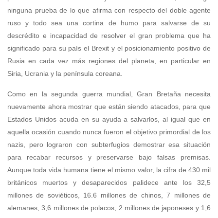
ninguna prueba de lo que afirma con respecto del doble agente
ruso y todo sea una cortina de humo para salvarse de su
descrédito e incapacidad de resolver el gran problema que ha
significado para su país el Brexit y el posicionamiento positivo de
Rusia en cada vez más regiones del planeta, en particular en
Siria, Ucrania y la península coreana.
Como en la segunda guerra mundial, Gran Bretaña necesita
nuevamente ahora mostrar que están siendo atacados, para que
Estados Unidos acuda en su ayuda a salvarlos, al igual que en
aquella ocasión cuando nunca fueron el objetivo primordial de los
nazis, pero lograron con subterfugios demostrar esa situación
para recabar recursos y preservarse bajo falsas premisas.
Aunque toda vida humana tiene el mismo valor, la cifra de 430 mil
británicos muertos y desaparecidos palidece ante los 32,5
millones de soviéticos, 16.6 millones de chinos, 7 millones de
alemanes, 3,6 millones de polacos, 2 millones de japoneses y 1,6