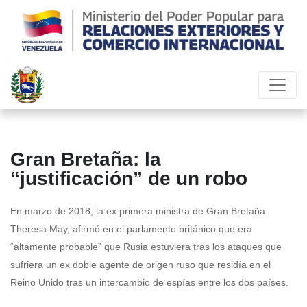
Gran Bretaña: la
“justificación” de un robo
En marzo de 2018, la ex primera ministra de Gran Bretaña
Theresa May, afirmó en el parlamento británico que era
“altamente probable” que Rusia estuviera tras los ataques que
sufriera un ex doble agente de origen ruso que residía en el
Reino Unido tras un intercambio de espías entre los dos países.