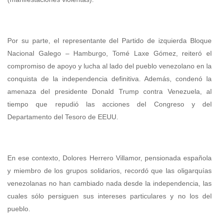
Por su parte, el representante del Partido de izquierda Bloque
Nacional Galego – Hamburgo, Tomé Laxe Gómez, reiteró el
compromiso de apoyo y lucha al lado del pueblo venezolano en la
conquista de la independencia definitiva. Además, condenó la
amenaza del presidente Donald Trump contra Venezuela, al
tiempo que repudió las acciones del Congreso y del
Departamento del Tesoro de EEUU.
En ese contexto, Dolores Herrero Villamor, pensionada española
y miembro de los grupos solidarios, recordó que las oligarquías
venezolanas no han cambiado nada desde la independencia, las
cuales sólo persiguen sus intereses particulares y no los del
pueblo.