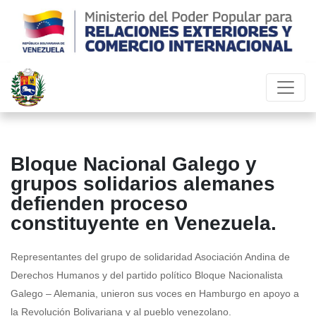
Bloque Nacional Galego y
grupos solidarios alemanes
defienden proceso
constituyente en Venezuela.
Representantes del grupo de solidaridad Asociación Andina de
Derechos Humanos y del partido político Bloque Nacionalista
Galego – Alemania, unieron sus voces en Hamburgo en apoyo a
la Revolución Bolivariana y al pueblo venezolano.