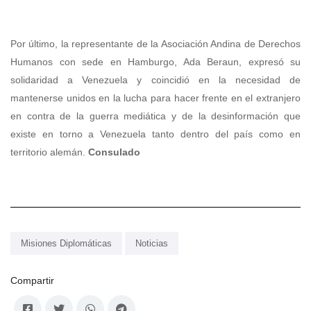
Por último, la representante de la Asociación Andina de Derechos
Humanos con sede en Hamburgo, Ada Beraun, expresó su
solidaridad a Venezuela y coincidió en la necesidad de
mantenerse unidos en la lucha para hacer frente en el extranjero
en contra de la guerra mediática y de la desinformación que
existe en torno a Venezuela tanto dentro del país como en
territorio alemán.
Consulado
Misiones Diplomáticas
Noticias
Compartir