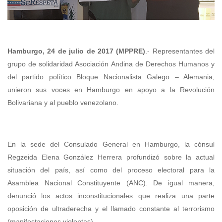
Hamburgo, 24 de julio de 2017 (MPPRE)
.- Representantes del
grupo de solidaridad Asociación Andina de Derechos Humanos y
del partido político Bloque Nacionalista Galego – Alemania,
unieron sus voces en Hamburgo en apoyo a la Revolución
Bolivariana y al pueblo venezolano.
En la sede del Consulado General en Hamburgo, la cónsul
Regzeida Elena González Herrera profundizó sobre la actual
situación del país, así como del proceso electoral para la
Asamblea Nacional Constituyente (ANC). De igual manera,
denunció los actos inconstitucionales que realiza una parte
oposición de ultraderecha y el llamado constante al terrorismo
(manifestaciones violentas).