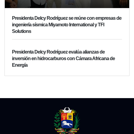
Presidenta Delcy Rodríguez se reúne con empresas de
ingeniería sísmica Miyamoto International y TFI
Solutions
Presidenta Delcy Rodríguez evalúa alianzas de
inversión en hidrocarburos con Cámara Africana de
Energía