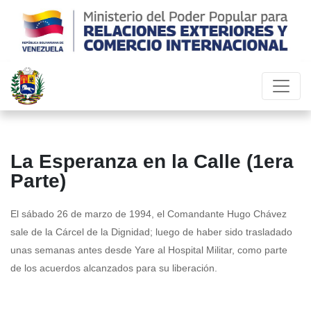
La Esperanza en la Calle (1era
Parte)
El sábado 26 de marzo de 1994, el Comandante Hugo Chávez
sale de la Cárcel de la Dignidad; luego de haber sido trasladado
unas semanas antes desde Yare al Hospital Militar, como parte
de los acuerdos alcanzados para su liberación.