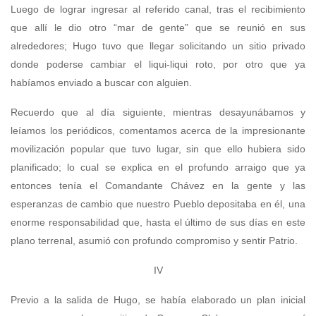
Luego de lograr ingresar al referido canal, tras el recibimiento
que allí le dio otro “mar de gente” que se reunió en sus
alrededores; Hugo tuvo que llegar solicitando un sitio privado
donde poderse cambiar el liqui-liqui roto, por otro que ya
habíamos enviado a buscar con alguien.
Recuerdo que al día siguiente, mientras desayunábamos y
leíamos los periódicos, comentamos acerca de la impresionante
movilización popular que tuvo lugar, sin que ello hubiera sido
planificado; lo cual se explica en el profundo arraigo que ya
entonces tenía el Comandante Chávez en la gente y las
esperanzas de cambio que nuestro Pueblo depositaba en él, una
enorme responsabilidad que, hasta el último de sus días en este
plano terrenal, asumió con profundo compromiso y sentir Patrio.
IV
Previo a la salida de Hugo, se había elaborado un plan inicial