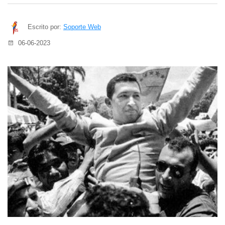
Escrito por:
Soporte Web
06-06-2023