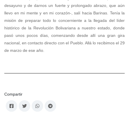
desayuno y de darnos un fuerte y prolongado abrazo, que aún
llevo en mi mente y en mi corazón-, salí hacia Barinas. Tenía la
misión de preparar todo lo concerniente a la llegada del líder
histórico de la Revolución Bolivariana a nuestro estado, donde
pasó unos pocos días, comenzando desde allí una gran gira
nacional, en contacto directo con el Pueblo. Allá lo recibimos el 29
de marzo de ese año.
Compartir