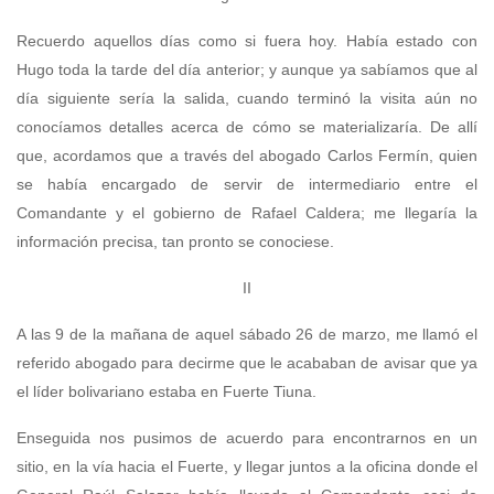
Recuerdo aquellos días como si fuera hoy. Había estado con
Hugo toda la tarde del día anterior; y aunque ya sabíamos que al
día siguiente sería la salida, cuando terminó la visita aún no
conocíamos detalles acerca de cómo se materializaría. De allí
que, acordamos que a través del abogado Carlos Fermín, quien
se había encargado de servir de intermediario entre el
Comandante y el gobierno de Rafael Caldera; me llegaría la
información precisa, tan pronto se conociese.
II
A las 9 de la mañana de aquel sábado 26 de marzo, me llamó el
referido abogado para decirme que le acababan de avisar que ya
el líder bolivariano estaba en Fuerte Tiuna.
Enseguida nos pusimos de acuerdo para encontrarnos en un
sitio, en la vía hacia el Fuerte, y llegar juntos a la oficina donde el