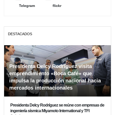
Telegram
flickr
DESTACADOS
Presidenta Delcy Rodríguez visita
emprendimiento «Boca Café» que
impulsa la producción nacional hacia
mercados internacionales
Presidenta Delcy Rodríguez se reúne con empresas de
ingeniería sísmica Miyamoto International y TFI