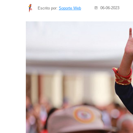
06-06-2023
Escrito por:
Soporte Web