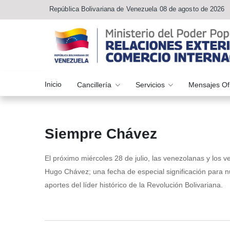
República Bolivariana de Venezuela 08 de agosto de 2026
Inicio
Cancillería
Servicios
Mensajes Of
Siempre Chávez
El próximo miércoles 28 de julio, las venezolanas y los
Hugo Chávez; una fecha de especial significación para 
aportes del líder histórico de la Revolución Bolivariana.