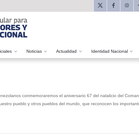
iciales
Noticias
Actualidad
Identidad Nacional
 venezolanos conmemoraremos el aniversario 67 del natalicio del Coma
nuestro pueblo y otros pueblos del mundo, que reconocen los important