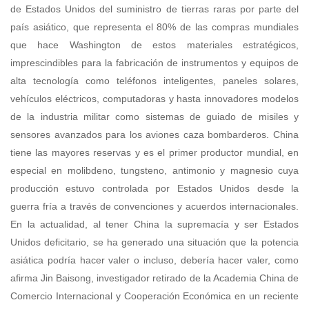
de Estados Unidos del suministro de tierras raras por parte del
país asiático, que representa el 80% de las compras mundiales
que hace Washington de estos materiales estratégicos,
imprescindibles para la fabricación de instrumentos y equipos de
alta tecnología como teléfonos inteligentes, paneles solares,
vehículos eléctricos, computadoras y hasta innovadores modelos
de la industria militar como sistemas de guiado de misiles y
sensores avanzados para los aviones caza bombarderos. China
tiene las mayores reservas y es el primer productor mundial, en
especial en molibdeno, tungsteno, antimonio y magnesio cuya
producción estuvo controlada por Estados Unidos desde la
guerra fría a través de convenciones y acuerdos internacionales.
En la actualidad, al tener China la supremacía y ser Estados
Unidos deficitario, se ha generado una situación que la potencia
asiática podría hacer valer o incluso, debería hacer valer, como
afirma Jin Baisong, investigador retirado de la Academia China de
Comercio Internacional y Cooperación Económica en un reciente