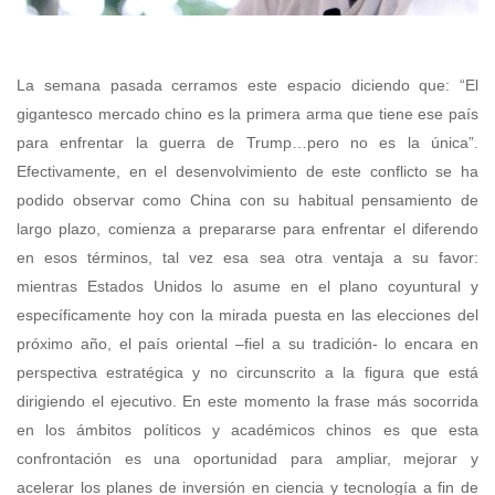
La semana pasada cerramos este espacio diciendo que: “El
gigantesco mercado chino es la primera arma que tiene ese país
para enfrentar la guerra de Trump…pero no es la única”.
Efectivamente, en el desenvolvimiento de este conflicto se ha
podido observar como China con su habitual pensamiento de
largo plazo, comienza a prepararse para enfrentar el diferendo
en esos términos, tal vez esa sea otra ventaja a su favor:
mientras Estados Unidos lo asume en el plano coyuntural y
específicamente hoy con la mirada puesta en las elecciones del
próximo año, el país oriental –fiel a su tradición- lo encara en
perspectiva estratégica y no circunscrito a la figura que está
dirigiendo el ejecutivo. En este momento la frase más socorrida
en los ámbitos políticos y académicos chinos es que esta
confrontación es una oportunidad para ampliar, mejorar y
acelerar los planes de inversión en ciencia y tecnología a fin de