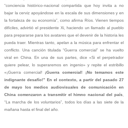
¡Guerra comercial! ¡No temamos este
indignante desafío!”
En el contexto, a partir del pasado 27
de mayo los medios audiovisuales de comunicación en
China comenzaron a
transmitir el himno nacional del país
,
“La marcha de los voluntarios”, todos los días a las siete de la
mañana hasta el final del año.