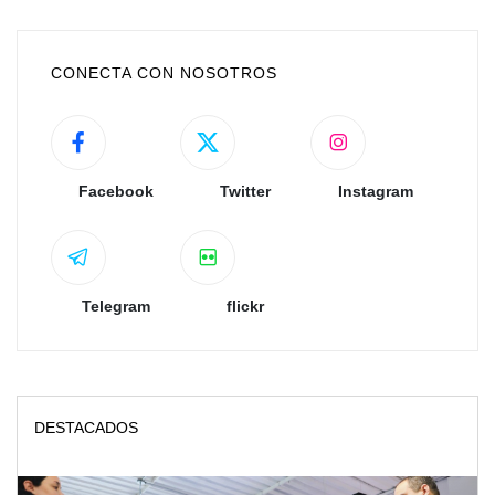
CONECTA CON NOSOTROS
Facebook
Twitter
Instagram
Telegram
flickr
DESTACADOS