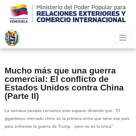
Mucho más que una guerra
comercial: El conflicto de
Estados Unidos contra China
(Parte II)
La semana pasada cerramos este espacio diciendo que: “El
gigantesco mercado chino es la primera arma que tiene ese país
para enfrentar la guerra de Trump…pero no es la única”.