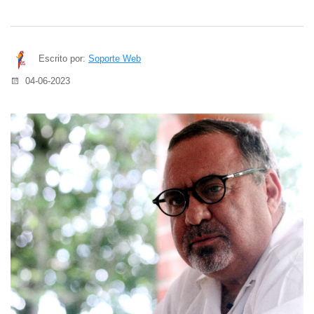
Escrito por:
Soporte Web
04-06-2023