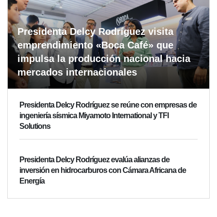
Presidenta Delcy Rodríguez visita
emprendimiento «Boca Café» que
impulsa la producción nacional hacia
mercados internacionales
Presidenta Delcy Rodríguez se reúne con empresas de
ingeniería sísmica Miyamoto International y TFI
Solutions
Presidenta Delcy Rodríguez evalúa alianzas de
inversión en hidrocarburos con Cámara Africana de
Energía