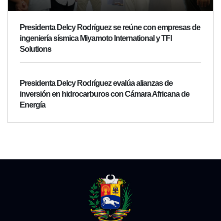
Presidenta Delcy Rodríguez se reúne con empresas de
ingeniería sísmica Miyamoto International y TFI
Solutions
Presidenta Delcy Rodríguez evalúa alianzas de
inversión en hidrocarburos con Cámara Africana de
Energía