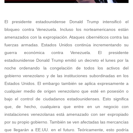
El presidente estadounidense Donald Trump intensificó el
bloqueo contra Venezuela. Incluso los norteamericanos están
amenazados con la expropiación. Ataques cibernéticos contra las
fuerzas armadas. Estados Unidos continúa incrementando su
guerra económica contra Venezuela. El presidente
estadounidense Donald Trump emitió un decreto el lunes por la
noche ordenando la congelación de todos los activos del
gobierno venezolano y de las instituciones subordinadas en los
Estados Unidos. El embargo también se aplica expresamente a
cualquier medio de origen venezolano que esté en posesión o
bajo el control de ciudadanos estadounidenses. Esto significa
que, de hecho, cualquiera que entre en un negocio con
instalaciones venezolanas está amenazado con ser expropiado
por su propio gobierno. También se ven afectadas las mercancías
que llegarán a EE.UU. en el futuro. Teóricamente, esto podría