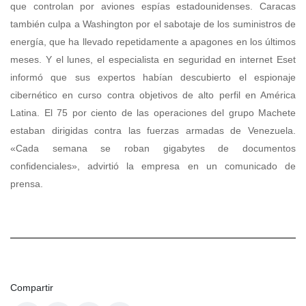
que controlan por aviones espías estadounidenses. Caracas
también culpa a Washington por el sabotaje de los suministros de
energía, que ha llevado repetidamente a apagones en los últimos
meses. Y el lunes, el especialista en seguridad en internet Eset
informó que sus expertos habían descubierto el espionaje
cibernético en curso contra objetivos de alto perfil en América
Latina. El 75 por ciento de las operaciones del grupo Machete
estaban dirigidas contra las fuerzas armadas de Venezuela.
«Cada semana se roban gigabytes de documentos
confidenciales», advirtió la empresa en un comunicado de
prensa.
Compartir