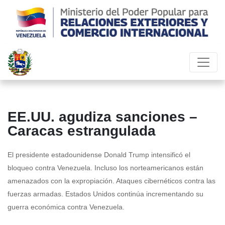
EE.UU. agudiza sanciones –
Caracas estrangulada
El presidente estadounidense Donald Trump intensificó el
bloqueo contra Venezuela. Incluso los norteamericanos están
amenazados con la expropiación. Ataques cibernéticos contra las
fuerzas armadas. Estados Unidos continúa incrementando su
guerra económica contra Venezuela.