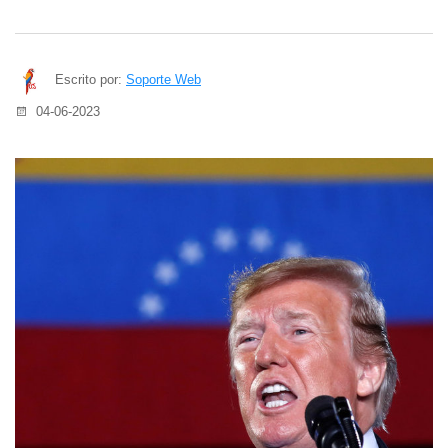
Escrito por:
Soporte Web
04-06-2023