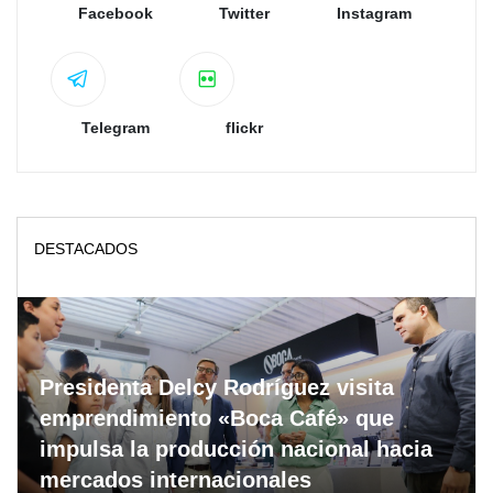
Facebook
Twitter
Instagram
Telegram
flickr
DESTACADOS
Presidenta Delcy Rodríguez visita
emprendimiento «Boca Café» que
impulsa la producción nacional hacia
mercados internacionales