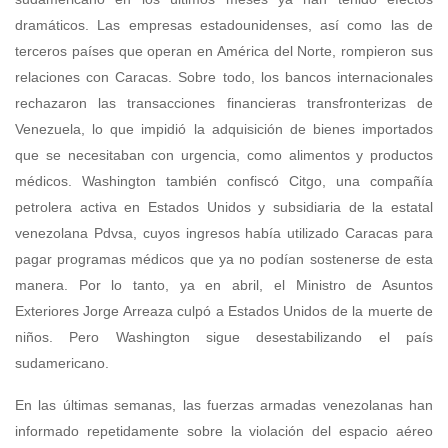
dramáticos. Las empresas estadounidenses, así como las de
terceros países que operan en América del Norte, rompieron sus
relaciones con Caracas. Sobre todo, los bancos internacionales
rechazaron las transacciones financieras transfronterizas de
Venezuela, lo que impidió la adquisición de bienes importados
que se necesitaban con urgencia, como alimentos y productos
médicos. Washington también confiscó Citgo, una compañía
petrolera activa en Estados Unidos y subsidiaria de la estatal
venezolana Pdvsa, cuyos ingresos había utilizado Caracas para
pagar programas médicos que ya no podían sostenerse de esta
manera. Por lo tanto, ya en abril, el Ministro de Asuntos
Exteriores Jorge Arreaza culpó a Estados Unidos de la muerte de
niños. Pero Washington sigue desestabilizando el país
sudamericano.
En las últimas semanas, las fuerzas armadas venezolanas han
informado repetidamente sobre la violación del espacio aéreo