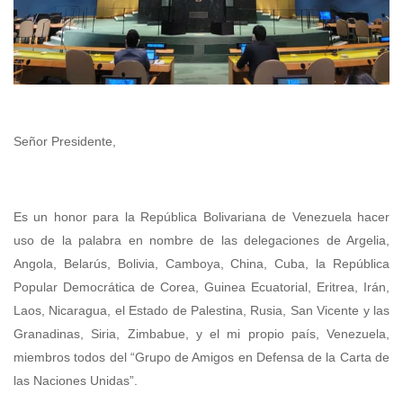
Señor Presidente,
Es un honor para la República Bolivariana de Venezuela hacer
uso de la palabra en nombre de las delegaciones de Argelia,
Angola, Belarús, Bolivia, Camboya, China, Cuba, la República
Popular Democrática de Corea, Guinea Ecuatorial, Eritrea, Irán,
Laos, Nicaragua, el Estado de Palestina, Rusia, San Vicente y las
Granadinas, Siria, Zimbabue, y el mi propio país, Venezuela,
miembros todos del “Grupo de Amigos en Defensa de la Carta de
las Naciones Unidas”.