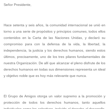
Señor Presidente,
Hace setenta y seis años, la comunidad internacional se unió en
torno a una serie de propósitos y principios comunes, todos ellos
contenidos en la Carta de las Naciones Unidas, y declaró su
compromiso para con la defensa de la vida, la libertad, la
independencia, la justicia y los derechos humanos, siendo estos
últimos, precisamente, uno de los tres pilares fundamentales de
nuestra Organización. De allí que alcanzar el pleno disfrute de los
derechos humanos en todas sus dimensiones representa un ideal
y objetivo noble que es hoy más relevante que nunca.
El Grupo de Amigos otorga un valor supremo a la promoción y
protección de todos los derechos humanos, tanto aquellos
individuales como los colectivos, incluido el derecho al desarrollo,