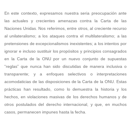
En este contexto, expresamos nuestra seria preocupación ante
las actuales y crecientes amenazas contra la Carta de las
Naciones Unidas. Nos referimos, entre otros, al creciente recurso
al unilateralismo; a los ataques contra el multilateralismo; a las
pretensiones de excepcionalismos inexistentes; a los intentos por
ignorar e incluso sustituir los propósitos y principios consagrados
en la Carta de la ONU por un nuevo conjunto de supuestas
“reglas” que nunca han sido discutidas de manera inclusiva o
transparente; y a enfoques selectivos o interpretaciones
acomodaticias de las disposiciones de la Carta de la ONU. Estas
prácticas han resultado, como lo demuestra la historia y los
hechos, en violaciones masivas de los derechos humanos y de
otros postulados del derecho internacional, y que, en muchos
casos, permanecen impunes hasta la fecha.