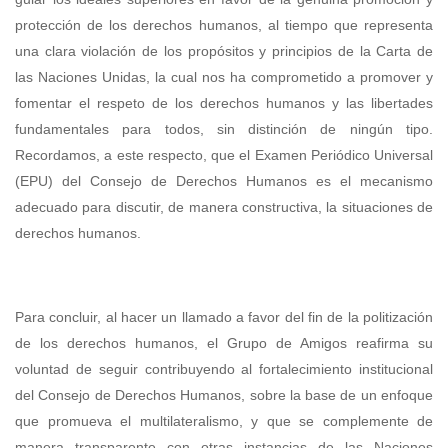
protección de los derechos humanos, al tiempo que representa
una clara violación de los propósitos y principios de la Carta de
las Naciones Unidas, la cual nos ha comprometido a promover y
fomentar el respeto de los derechos humanos y las libertades
fundamentales para todos, sin distinción de ningún tipo.
Recordamos, a este respecto, que el Examen Periódico Universal
(EPU) del Consejo de Derechos Humanos es el mecanismo
adecuado para discutir, de manera constructiva, la situaciones de
derechos humanos.
Para concluir, al hacer un llamado a favor del fin de la politización
de los derechos humanos, el Grupo de Amigos reafirma su
voluntad de seguir contribuyendo al fortalecimiento institucional
del Consejo de Derechos Humanos, sobre la base de un enfoque
que promueva el multilateralismo, y que se complemente de
manera transparente con otras instancias de las Naciones