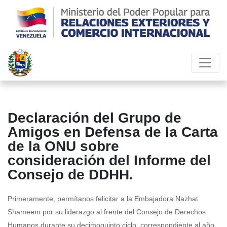
Declaración del Grupo de
Amigos en Defensa de la Carta
de la ONU sobre
consideración del Informe del
Consejo de DDHH.
Primeramente, permítanos felicitar a la Embajadora Nazhat
Shameem por su liderazgo al frente del Consejo de Derechos
Humanos durante su decimoquinto ciclo, correspondiente al año