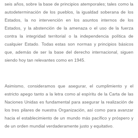
seis años, sobre la base de principios atemporales; tales como la
autodeterminación de los pueblos, la igualdad soberana de los
Estados, la no intervención en los asuntos internos de los
Estados, y la abstención de la amenaza o el uso de la fuerza
contra la integridad territorial o la independencia política de
cualquier Estado. Todas estas son normas y principios básicos
que, además de ser la base del derecho internacional, siguen
siendo hoy tan relevantes como en 1945.
Asimismo, consideramos que asegurar, el cumplimiento y el
estricto apego tanto a la letra como al espíritu de la Carta de las
Naciones Unidas es fundamental para asegurar la realización de
los tres pilares de nuestra Organización, así como para avanzar
hacia el establecimiento de un mundo más pacífico y próspero y
de un orden mundial verdaderamente justo y equitativo.