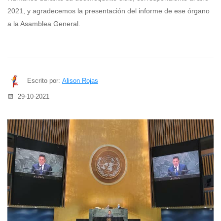
2021, y agradecemos la presentación del informe de ese órgano
a la Asamblea General.
Escrito por:
Alison Rojas
29-10-2021