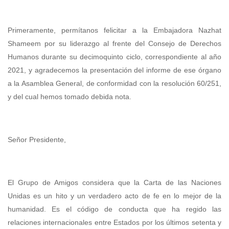
Primeramente, permítanos felicitar a la Embajadora Nazhat
Shameem por su liderazgo al frente del Consejo de Derechos
Humanos durante su decimoquinto ciclo, correspondiente al año
2021, y agradecemos la presentación del informe de ese órgano
a la Asamblea General, de conformidad con la resolución 60/251,
y del cual hemos tomado debida nota.
Señor Presidente,
El Grupo de Amigos considera que la Carta de las Naciones
Unidas es un hito y un verdadero acto de fe en lo mejor de la
humanidad. Es el código de conducta que ha regido las
relaciones internacionales entre Estados por los últimos setenta y