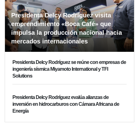
Presidenta Delcy Rodríguez visita
emprendimiento «Boca Café» que
impulsa la producción nacional hacia
mercados internacionales
Presidenta Delcy Rodríguez se reúne con empresas de
ingeniería sísmica Miyamoto International y TFI
Solutions
Presidenta Delcy Rodríguez evalúa alianzas de
inversión en hidrocarburos con Cámara Africana de
Energía