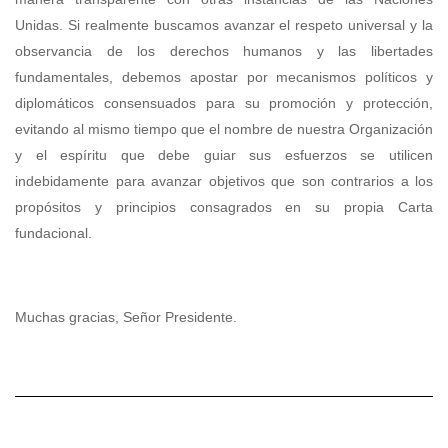
Unidas. Si realmente buscamos avanzar el respeto universal y la
observancia de los derechos humanos y las libertades
fundamentales, debemos apostar por mecanismos políticos y
diplomáticos consensuados para su promoción y protección,
evitando al mismo tiempo que el nombre de nuestra Organización
y el espíritu que debe guiar sus esfuerzos se utilicen
indebidamente para avanzar objetivos que son contrarios a los
propósitos y principios consagrados en su propia Carta
fundacional.
Muchas gracias, Señor Presidente.