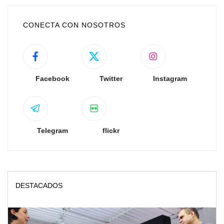
CONECTA CON NOSOTROS
Facebook
Twitter
Instagram
Telegram
flickr
DESTACADOS