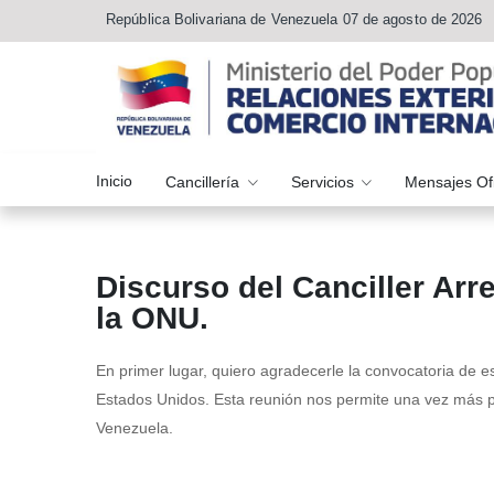
República Bolivariana de Venezuela 07 de agosto de 2026
Inicio
Cancillería
Servicios
Mensajes Of
Discurso del Canciller Arr
la ONU.
En primer lugar, quiero agradecerle la convocatoria de e
Estados Unidos. Esta reunión nos permite una vez más po
Venezuela.