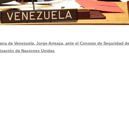
iana de Venezuela, Jorge Arreaza, ante el Consejo de Seguridad de
ización de Naciones Unidas