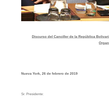
Discurso del Canciller de la República Bolivar
Organ
Nueva York, 26 de febrero de 2019
Sr. Presidente: