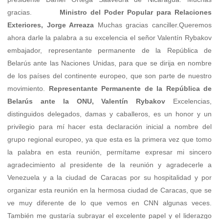
gracias.
Ministro del Poder Popular para Relaciones
Exteriores, Jorge Arreaza
Muchas gracias canciller.Queremos
ahora darle la palabra a su excelencia el señor Valentín Rybakov
embajador, representante permanente de la República de
Belarús ante las Naciones Unidas, para que se dirija en nombre
de los países del continente europeo, que son parte de nuestro
movimiento.
Representante Permanente de la República de
Belarús ante la ONU, Valentín Rybakov
Excelencias,
distinguidos delegados, damas y caballeros, es un honor y un
privilegio para mí hacer esta declaración inicial a nombre del
grupo regional europeo, ya que esta es la primera vez que tomo
la palabra en esta reunión, permítame expresar mi sincero
agradecimiento al presidente de la reunión y agradecerle a
Venezuela y a la ciudad de Caracas por su hospitalidad y por
organizar esta reunión en la hermosa ciudad de Caracas, que se
ve muy diferente de lo que vemos en CNN algunas veces.
También me gustaría subrayar el excelente papel y el liderazgo