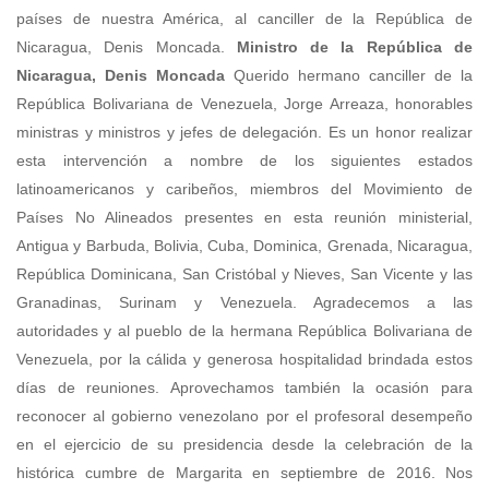
países de nuestra América, al canciller de la República de
Nicaragua, Denis Moncada.
Ministro de la República de
Nicaragua, Denis Moncada
Querido hermano canciller de la
República Bolivariana de Venezuela, Jorge Arreaza, honorables
ministras y ministros y jefes de delegación. Es un honor realizar
esta intervención a nombre de los siguientes estados
latinoamericanos y caribeños, miembros del Movimiento de
Países No Alineados presentes en esta reunión ministerial,
Antigua y Barbuda, Bolivia, Cuba, Dominica, Grenada, Nicaragua,
República Dominicana, San Cristóbal y Nieves, San Vicente y las
Granadinas, Surinam y Venezuela. Agradecemos a las
autoridades y al pueblo de la hermana República Bolivariana de
Venezuela, por la cálida y generosa hospitalidad brindada estos
días de reuniones. Aprovechamos también la ocasión para
reconocer al gobierno venezolano por el profesoral desempeño
en el ejercicio de su presidencia desde la celebración de la
histórica cumbre de Margarita en septiembre de 2016. Nos