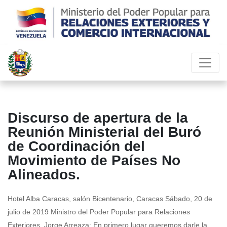
Discurso de apertura de la
Reunión Ministerial del Buró
de Coordinación del
Movimiento de Países No
Alineados.
Hotel Alba Caracas, salón Bicentenario, Caracas Sábado, 20 de
julio de 2019 Ministro del Poder Popular para Relaciones
Exteriores, Jorge Arreaza: En primero lugar queremos darle la