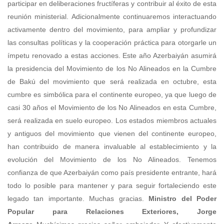
participar en deliberaciones fructíferas y contribuir al éxito de esta
reunión ministerial. Adicionalmente continuaremos interactuando
activamente dentro del movimiento, para ampliar y profundizar
las consultas políticas y la cooperación práctica para otorgarle un
ímpetu renovado a estas acciones. Este año Azerbaiyán asumirá
la presidencia del Movimiento de los No Alineados en la Cumbre
de Bakú del movimiento que será realizada en octubre, esta
cumbre es simbólica para el continente europeo, ya que luego de
casi 30 años el Movimiento de los No Alineados en esta Cumbre,
será realizada en suelo europeo. Los estados miembros actuales
y antiguos del movimiento que vienen del continente europeo,
han contribuido de manera invaluable al establecimiento y la
evolución del Movimiento de los No Alineados. Tenemos
confianza de que Azerbaiyán como país presidente entrante, hará
todo lo posible para mantener y para seguir fortaleciendo este
legado tan importante. Muchas gracias.
Ministro del Poder
Popular para Relaciones Exteriores, Jorge