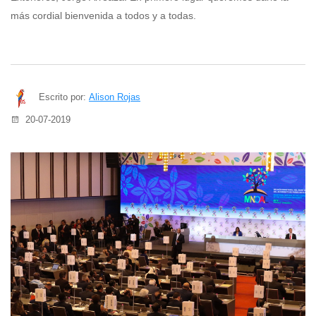
más cordial bienvenida a todos y a todas.
Escrito por:
Alison Rojas
20-07-2019