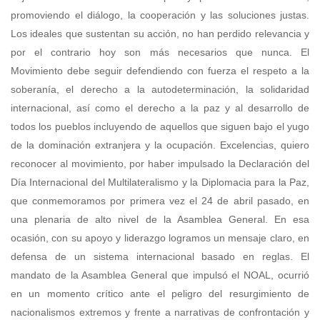
promoviendo el diálogo, la cooperación y las soluciones justas.
Los ideales que sustentan su acción, no han perdido relevancia y
por el contrario hoy son más necesarios que nunca. El
Movimiento debe seguir defendiendo con fuerza el respeto a la
soberanía, el derecho a la autodeterminación, la solidaridad
internacional, así como el derecho a la paz y al desarrollo de
todos los pueblos incluyendo de aquellos que siguen bajo el yugo
de la dominación extranjera y la ocupación. Excelencias, quiero
reconocer al movimiento, por haber impulsado la Declaración del
Día Internacional del Multilateralismo y la Diplomacia para la Paz,
que conmemoramos por primera vez el 24 de abril pasado, en
una plenaria de alto nivel de la Asamblea General. En esa
ocasión, con su apoyo y liderazgo logramos un mensaje claro, en
defensa de un sistema internacional basado en reglas. El
mandato de la Asamblea General que impulsó el NOAL, ocurrió
en un momento crítico ante el peligro del resurgimiento de
nacionalismos extremos y frente a narrativas de confrontación y