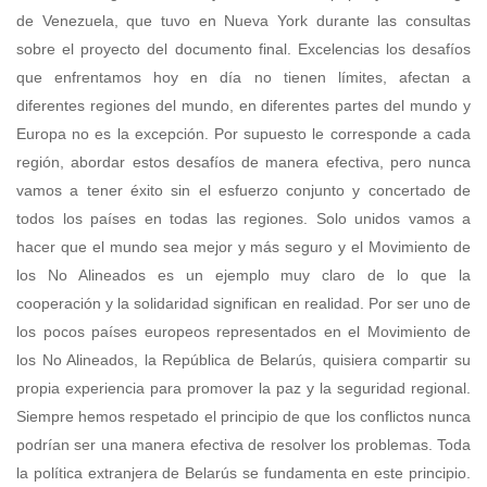
de Venezuela, que tuvo en Nueva York durante las consultas
sobre el proyecto del documento final. Excelencias los desafíos
que enfrentamos hoy en día no tienen límites, afectan a
diferentes regiones del mundo, en diferentes partes del mundo y
Europa no es la excepción. Por supuesto le corresponde a cada
región, abordar estos desafíos de manera efectiva, pero nunca
vamos a tener éxito sin el esfuerzo conjunto y concertado de
todos los países en todas las regiones. Solo unidos vamos a
hacer que el mundo sea mejor y más seguro y el Movimiento de
los No Alineados es un ejemplo muy claro de lo que la
cooperación y la solidaridad significan en realidad. Por ser uno de
los pocos países europeos representados en el Movimiento de
los No Alineados, la República de Belarús, quisiera compartir su
propia experiencia para promover la paz y la seguridad regional.
Siempre hemos respetado el principio de que los conflictos nunca
podrían ser una manera efectiva de resolver los problemas. Toda
la política extranjera de Belarús se fundamenta en este principio.