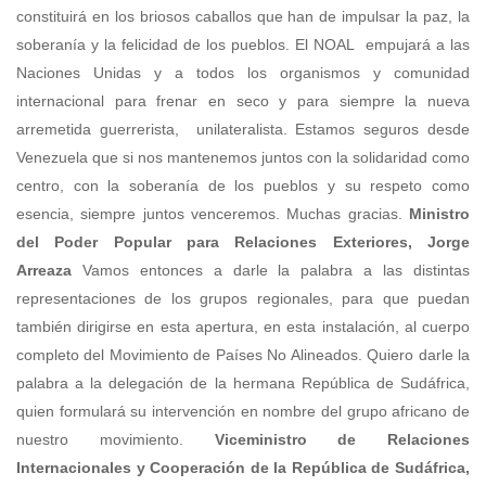
Ministro
del Poder Popular para Relaciones Exteriores, Jorge
Arreaza
Vamos entonces a darle la palabra a las distintas
representaciones de los grupos regionales, para que puedan
también dirigirse en esta apertura, en esta instalación, al cuerpo
completo del Movimiento de Países No Alineados. Quiero darle la
palabra a la delegación de la hermana República de Sudáfrica,
quien formulará su intervención en nombre del grupo africano de
nuestro movimiento.
Viceministro de Relaciones
Internacionales y Cooperación de la República de Sudáfrica,