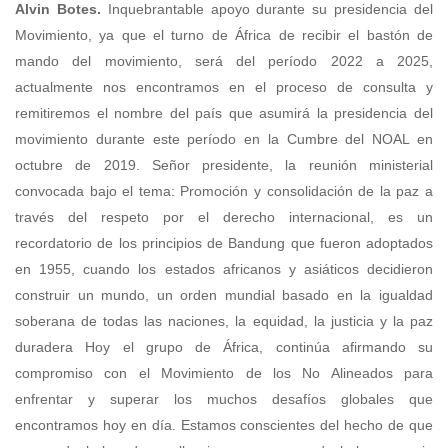
Alvin Botes.
Inquebrantable apoyo durante su presidencia del
Movimiento, ya que el turno de África de recibir el bastón de
mando del movimiento, será del período 2022 a 2025,
actualmente nos encontramos en el proceso de consulta y
remitiremos el nombre del país que asumirá la presidencia del
movimiento durante este período en la Cumbre del NOAL en
octubre de 2019. Señor presidente, la reunión ministerial
convocada bajo el tema: Promoción y consolidación de la paz a
través del respeto por el derecho internacional, es un
recordatorio de los principios de Bandung que fueron adoptados
en 1955, cuando los estados africanos y asiáticos decidieron
construir un mundo, un orden mundial basado en la igualdad
soberana de todas las naciones, la equidad, la justicia y la paz
duradera Hoy el grupo de África, continúa afirmando su
compromiso con el Movimiento de los No Alineados para
enfrentar y superar los muchos desafíos globales que
encontramos hoy en día. Estamos conscientes del hecho de que