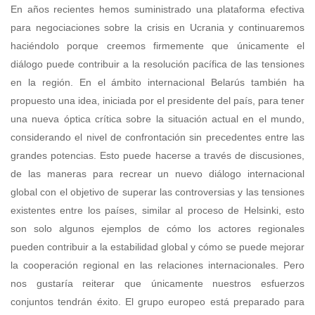
En años recientes hemos suministrado una plataforma efectiva
para negociaciones sobre la crisis en Ucrania y continuaremos
haciéndolo porque creemos firmemente que únicamente el
diálogo puede contribuir a la resolución pacífica de las tensiones
en la región. En el ámbito internacional Belarús también ha
propuesto una idea, iniciada por el presidente del país, para tener
una nueva óptica crítica sobre la situación actual en el mundo,
considerando el nivel de confrontación sin precedentes entre las
grandes potencias. Esto puede hacerse a través de discusiones,
de las maneras para recrear un nuevo diálogo internacional
global con el objetivo de superar las controversias y las tensiones
existentes entre los países, similar al proceso de Helsinki, esto
son solo algunos ejemplos de cómo los actores regionales
pueden contribuir a la estabilidad global y cómo se puede mejorar
la cooperación regional en las relaciones internacionales. Pero
nos gustaría reiterar que únicamente nuestros esfuerzos
conjuntos tendrán éxito. El grupo europeo está preparado para