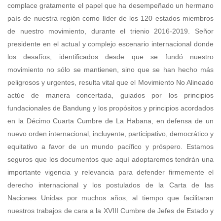
complace gratamente el papel que ha desempeñado un hermano
país de nuestra región como líder de los 120 estados miembros
de nuestro movimiento, durante el trienio 2016-2019. Señor
presidente en el actual y complejo escenario internacional donde
los desafíos, identificados desde que se fundó nuestro
movimiento no sólo se mantienen, sino que se han hecho más
peligrosos y urgentes, resulta vital que el Movimiento No Alineado
actúe de manera concertada, guiados por los principios
fundacionales de Bandung y los propósitos y principios acordados
en la Décimo Cuarta Cumbre de La Habana, en defensa de un
nuevo orden internacional, incluyente, participativo, democrático y
equitativo a favor de un mundo pacífico y próspero. Estamos
seguros que los documentos que aquí adoptaremos tendrán una
importante vigencia y relevancia para defender firmemente el
derecho internacional y los postulados de la Carta de las
Naciones Unidas por muchos años, al tiempo que facilitaran
nuestros trabajos de cara a la XVIII Cumbre de Jefes de Estado y