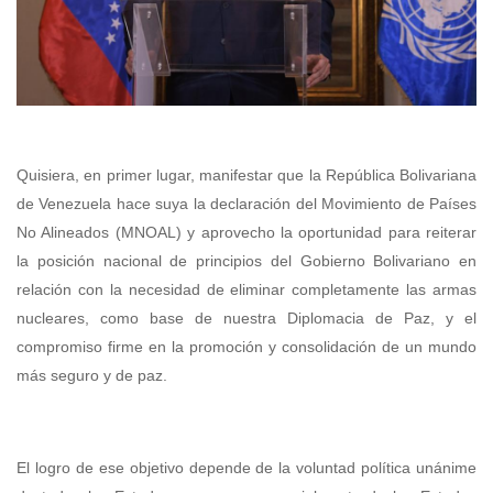
Quisiera, en primer lugar, manifestar que la República Bolivariana
de Venezuela hace suya la declaración del Movimiento de Países
No Alineados (MNOAL) y aprovecho la oportunidad para reiterar
la posición nacional de principios del Gobierno Bolivariano en
relación con la necesidad de eliminar completamente las armas
nucleares, como base de nuestra Diplomacia de Paz, y el
compromiso firme en la promoción y consolidación de un mundo
más seguro y de paz.
El logro de ese objetivo depende de la voluntad política unánime