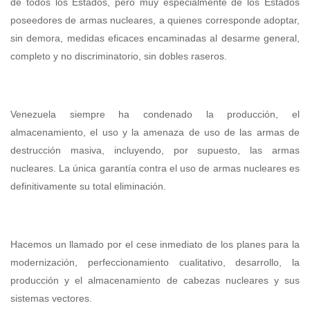
de todos los Estados, pero muy especialmente de los Estados
poseedores de armas nucleares, a quienes corresponde adoptar,
sin demora, medidas eficaces encaminadas al desarme general,
completo y no discriminatorio, sin dobles raseros.
Venezuela siempre ha condenado la producción, el
almacenamiento, el uso y la amenaza de uso de las armas de
destrucción masiva, incluyendo, por supuesto, las armas
nucleares. La única garantía contra el uso de armas nucleares es
definitivamente su total eliminación.
Hacemos un llamado por el cese inmediato de los planes para la
modernización, perfeccionamiento cualitativo, desarrollo, la
producción y el almacenamiento de cabezas nucleares y sus
sistemas vectores.