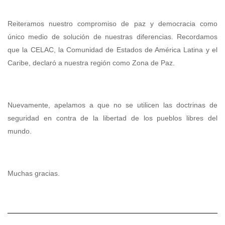
Reiteramos nuestro compromiso de paz y democracia como
único medio de solución de nuestras diferencias. Recordamos
que la CELAC, la Comunidad de Estados de América Latina y el
Caribe, declaró a nuestra región como Zona de Paz.
Nuevamente, apelamos a que no se utilicen las doctrinas de
seguridad en contra de la libertad de los pueblos libres del
mundo.
Muchas gracias.