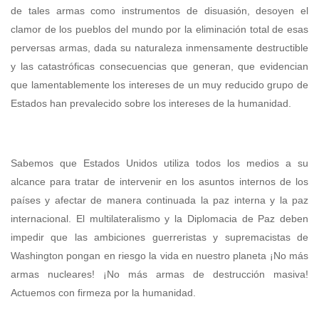
de tales armas como instrumentos de disuasión, desoyen el
clamor de los pueblos del mundo por la eliminación total de esas
perversas armas, dada su naturaleza inmensamente destructible
y las catastróficas consecuencias que generan, que evidencian
que lamentablemente los intereses de un muy reducido grupo de
Estados han prevalecido sobre los intereses de la humanidad.
Sabemos que Estados Unidos utiliza todos los medios a su
alcance para tratar de intervenir en los asuntos internos de los
países y afectar de manera continuada la paz interna y la paz
internacional. El multilateralismo y la Diplomacia de Paz deben
impedir que las ambiciones guerreristas y supremacistas de
Washington pongan en riesgo la vida en nuestro planeta ¡No más
armas nucleares! ¡No más armas de destrucción masiva!
Actuemos con firmeza por la humanidad.