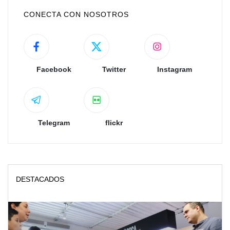
CONECTA CON NOSOTROS
Facebook
Twitter
Instagram
Telegram
flickr
DESTACADOS