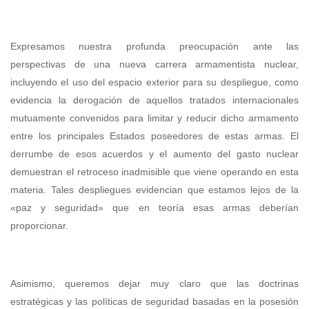
Expresamos nuestra profunda preocupación ante las
perspectivas de una nueva carrera armamentista nuclear,
incluyendo el uso del espacio exterior para su despliegue, como
evidencia la derogación de aquellos tratados internacionales
mutuamente convenidos para limitar y reducir dicho armamento
entre los principales Estados poseedores de estas armas. El
derrumbe de esos acuerdos y el aumento del gasto nuclear
demuestran el retroceso inadmisible que viene operando en esta
materia. Tales despliegues evidencian que estamos lejos de la
«paz y seguridad» que en teoría esas armas deberían
proporcionar.
Asimismo, queremos dejar muy claro que las doctrinas
estratégicas y las políticas de seguridad basadas en la posesión