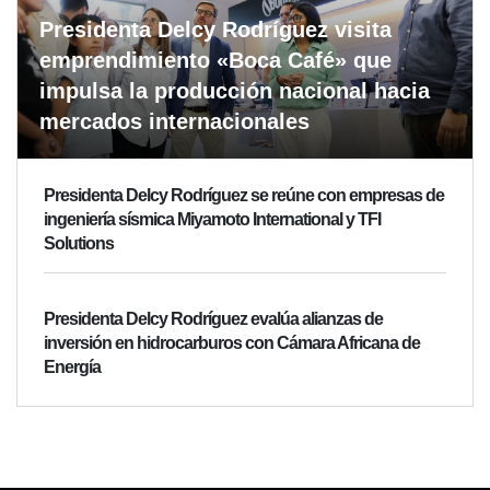
Presidenta Delcy Rodríguez visita
emprendimiento «Boca Café» que
impulsa la producción nacional hacia
mercados internacionales
Presidenta Delcy Rodríguez se reúne con empresas de
ingeniería sísmica Miyamoto International y TFI
Solutions
Presidenta Delcy Rodríguez evalúa alianzas de
inversión en hidrocarburos con Cámara Africana de
Energía