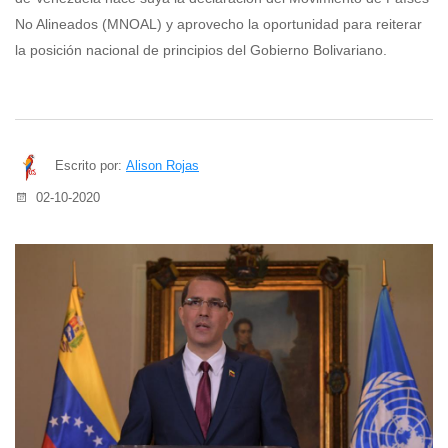
No Alineados (MNOAL) y aprovecho la oportunidad para reiterar
la posición nacional de principios del Gobierno Bolivariano.
Escrito por:
Alison Rojas
02-10-2020