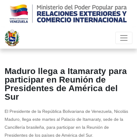
Maduro llega a Itamaraty para
participar en Reunión de
Presidentes de América del
Sur
El Presidente de la República Bolivariana de Venezuela, Nicolás
Maduro, llega este martes al Palacio de Itamaraty, sede de la
Cancillería brasileña, para participar en la Reunión de
Presidentes de los países de América del Sur.