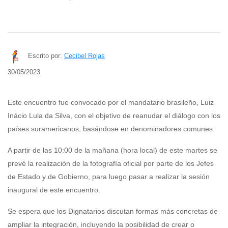
Escrito por:
Cecibel Rojas
30/05/2023
Este encuentro fue convocado por el mandatario brasileño, Luiz
Inácio Lula da Silva, con el objetivo de reanudar el diálogo con los
países suramericanos, basándose en denominadores comunes.
A partir de las 10:00 de la mañana (hora local) de este martes se
prevé la realización de la fotografía oficial por parte de los Jefes
de Estado y de Gobierno, para luego pasar a realizar la sesión
inaugural de este encuentro.
Se espera que los Dignatarios discutan formas más concretas de
ampliar la integración, incluyendo la posibilidad de crear o