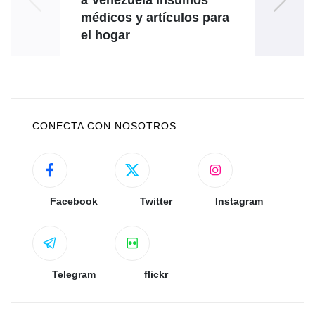
médicos y artículos para
el hogar
CONECTA CON NOSOTROS
Facebook
Twitter
Instagram
Telegram
flickr