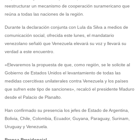
reestructurar un mecanismo de cooperación suramericano que
reúna a todas las naciones de la región.
Durante la declaración conjunta con Lula da Silva a medios de
comunicación social, ofrecida este lunes, el mandatario
venezolano señaló que Venezuela elevará su voz y llevará su
verdad a este encuentro.
«Elevaremos la propuesta de que, como región, se le solicite al
Gobierno de Estados Unidos el levantamiento de todas las
medidas coercitivas unilaterales contra Venezuela y los países
que sufren este tipo de sanciones», recalcó el presidente Maduro
desde el Palacio de Planalto.
Han confirmado su presencia los jefes de Estado de Argentina,
Bolivia, Chile, Colombia, Ecuador, Guyana, Paraguay, Surinam,
Uruguay y Venezuela.
Prensa Presidencial