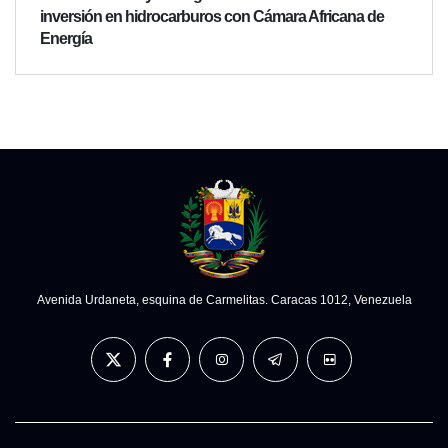
inversión en hidrocarburos con Cámara Africana de
Energía
Avenida Urdaneta, esquina de Carmelitas. Caracas 1012, Venezuela