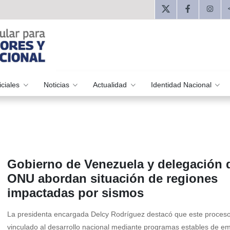
iciales
Noticias
Actualidad
Identidad Nacional
Gobierno de Venezuela y delegación d
ONU abordan situación de regiones
impactadas por sismos
La presidenta encargada Delcy Rodríguez destacó que este proceso
vinculado al desarrollo nacional mediante programas estables de e