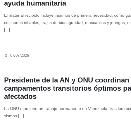
ayuda humanitaria
El material recibido incluye insumos de primera necesidad, como gu
colchones inflables, trajes de bioseguridad, mascarillas y jeringas, e
[...]
07/07/2026
Presidente de la AN y ONU coordinan
campamentos transitorios óptimos pa
afectados
La ONU mantiene un trabajo permanente en Venezuela, tras los rec
sismos [...]