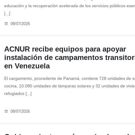
educación y la recuperación acelerada de los servicios públicos ese
[...]
08/07/2026
ACNUR recibe equipos para apoyar
instalación de campamentos transitor
en Venezuela
El cargamento, procedente de Panamá, contiene 728 unidades de s
cocina, 10.080 unidades de lámparas solares y 32 unidades de vivi
refugiados [...]
08/07/2026