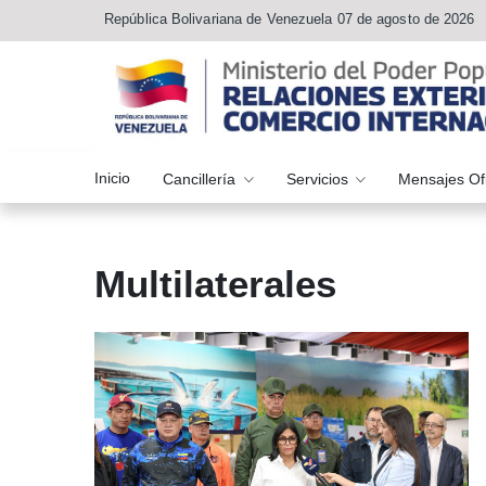
República Bolivariana de Venezuela 07 de agosto de 2026
Inicio
Cancillería
Servicios
Mensajes Of
Multilaterales