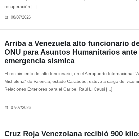
recuperación [...]
08/07/2026
Arriba a Venezuela alto funcionario de
ONU para Asuntos Humanitarios ante
emergencia sísmica
El recibimiento del alto funcionario, en el Aeropuerto Internacional "A
Michelena" de Valencia, estado Carabobo, estuvo a cargo del vicemi
Relaciones Exteriores para el Caribe, Raúl Li Causi [...]
07/07/2026
Cruz Roja Venezolana recibió 900 kilo