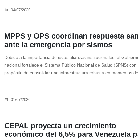
04/07/2026
MPPS y OPS coordinan respuesta sani
ante la emergencia por sismos
Debido a la importancia de estas alianzas institucionales, el Gobiern
nacional fortalece el Sistema Público Nacional de Salud (SPNS) con 
propósito de consolidar una infraestructura robusta en momentos de 
[...]
01/07/2026
CEPAL proyecta un crecimiento
económico del 6,5% para Venezuela pa