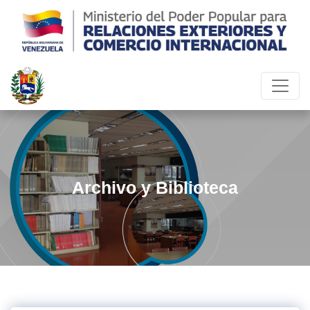
Archivo y Biblioteca