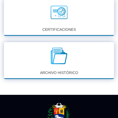
CERTIFICACIONES
ARCHIVO HISTÓRICO