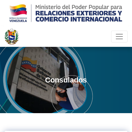
Consulados