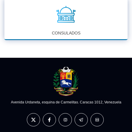
CONSULADOS
Avenida Urdaneta, esquina de Carmelitas. Caracas 1012, Venezuela