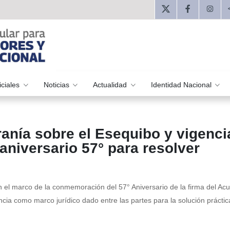
iciales
Noticias
Actualidad
Identidad Nacional
ranía sobre el Esequibo y vigenci
aniversario 57° para resolver
n el marco de la conmemoración del 57° Aniversario de la firma del Ac
ncia como marco jurídico dado entre las partes para la solución práctic