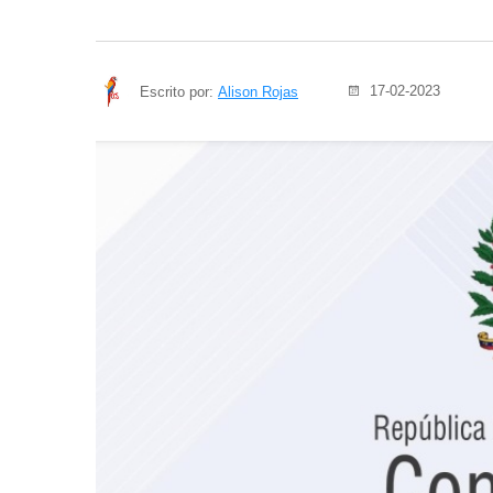
17-02-2023
Escrito por:
Alison Rojas