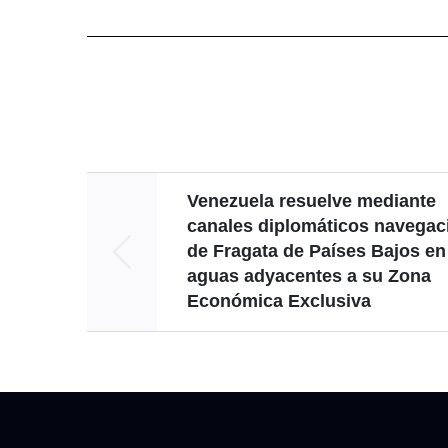
Venezuela resuelve mediante
canales diplomáticos navegac
de Fragata de Países Bajos en
aguas adyacentes a su Zona
Económica Exclusiva