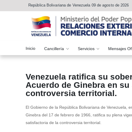
República Bolivariana de Venezuela 09 de agosto de 2026
Inicio
Cancillería
Servicios
Mensajes Of
Venezuela ratifica su sobe
Acuerdo de Ginebra en su 
controversia territorial.
El Gobierno de la República Bolivariana de Venezuela, e
Ginebra del 17 de febrero de 1966, ratifica su plena vige
satisfactoria de la controversia territorial.