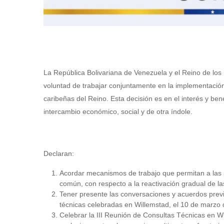
La República Bolivariana de Venezuela y el Reino de los
voluntad de trabajar conjuntamente en la implementación 
caribeñas del Reino. Esta decisión es en el interés y b
intercambio económico, social y de otra índole.
Declaran:
Acordar mecanismos de trabajo que permitan a las pa
común, con respecto a la reactivación gradual de l
Tener presente las conversaciones y acuerdos prev
técnicas celebradas en Willemstad, el 10 de marzo 
Celebrar la III Reunión de Consultas Técnicas en Wi