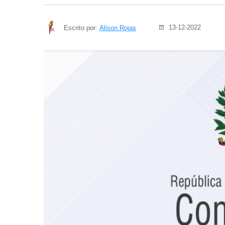
13-12-2022
Escrito por:
Alison Rojas