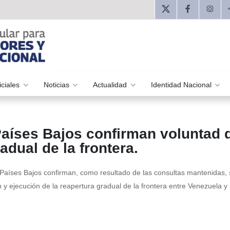
iciales
Noticias
Actualidad
Identidad Nacional
Países Bajos confirman voluntad 
adual de la frontera.
 Países Bajos confirman, como resultado de las consultas mantenidas, 
y ejecución de la reapertura gradual de la frontera entre Venezuela y 