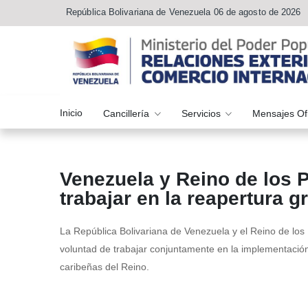
República Bolivariana de Venezuela 06 de agosto de 2026
Inicio
Cancillería
Servicios
Mensajes Of
Venezuela y Reino de los 
trabajar en la reapertura gr
La República Bolivariana de Venezuela y el Reino de los
voluntad de trabajar conjuntamente en la implementación 
caribeñas del Reino.