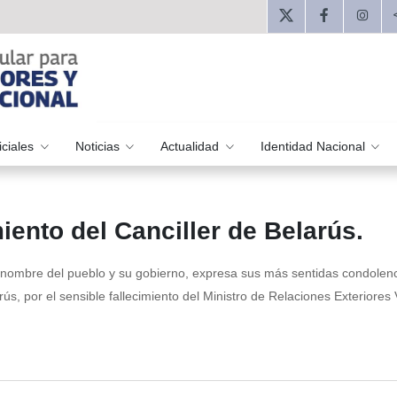
iciales
Noticias
Actualidad
Identidad Nacional
iento del Canciller de Belarús.
n nombre del pueblo y su gobierno, expresa sus más sentidas condolenc
ús, por el sensible fallecimiento del Ministro de Relaciones Exteriores 