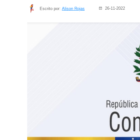
26-11-2022
Escrito por:
Alison Rojas