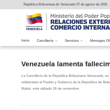
República Bolivariana de Venezuela 07 de agosto de 2026
Inicio
Cancillería
Servicios
Mensajes Of
Venezuela lamenta fallecim
La Cancillería de la República Bolivariana Venezuela, e
solidaridad al Pueblo y Gobierno de la República de Belar
Makéi, este sábado 26 de noviembre.