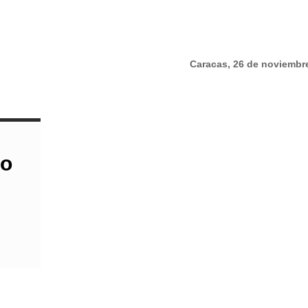
Caracas, 26 de noviembr
do