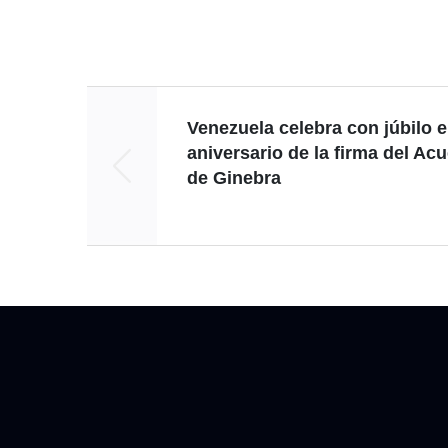
Venezuela celebra con júbilo e
aniversario de la firma del Ac
de Ginebra