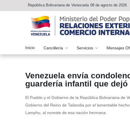
República Bolivariana de Venezuela 08 de agosto de 2026
Inicio
Cancillería
Servicios
Mensajes Of
Venezuela envía condolenci
guardería infantil que dejó 
El Pueblo y el Gobierno de la República Bolivariana de 
Gobierno del Reino de Tailandia por el lamentable hecho
Lamphu, al noreste de esa nación hermana.