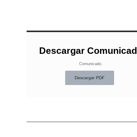
Descargar Comunica
Comunicado.
Descargar PDF