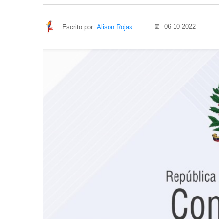
06-10-2022
Escrito por:
Alison Rojas