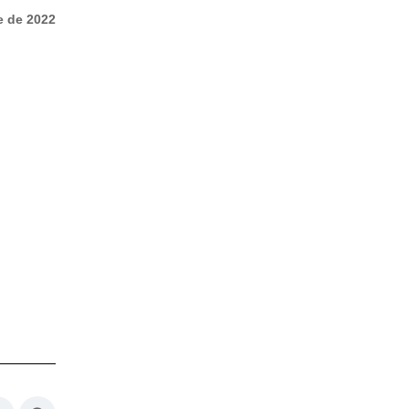
e de 2022