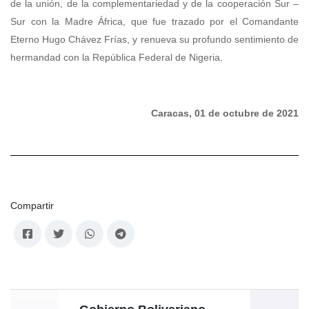
de la unión, de la complementariedad y de la cooperación Sur –
Sur con la Madre África, que fue trazado por el Comandante
Eterno Hugo Chávez Frías, y renueva su profundo sentimiento de
hermandad con la República Federal de Nigeria.
Caracas, 01 de octubre de 2021
Compartir