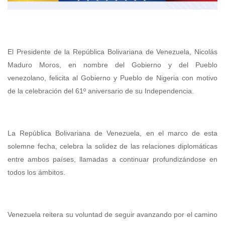
El Presidente de la República Bolivariana de Venezuela, Nicolás
Maduro Moros, en nombre del Gobierno y del Pueblo
venezolano, felicita al Gobierno y Pueblo de Nigeria con motivo
de la celebración del 61º aniversario de su Independencia.
La República Bolivariana de Venezuela, en el marco de esta
solemne fecha, celebra la solidez de las relaciones diplomáticas
entre ambos países, llamadas a continuar profundizándose en
todos los ámbitos.
Venezuela reitera su voluntad de seguir avanzando por el camino