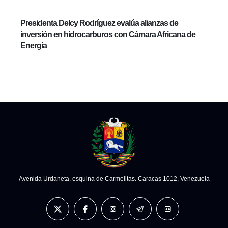
Presidenta Delcy Rodríguez evalúa alianzas de
inversión en hidrocarburos con Cámara Africana de
Energía
Avenida Urdaneta, esquina de Carmelitas. Caracas 1012, Venezuela