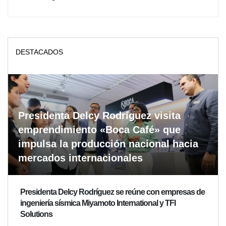
DESTACADOS
Presidenta Delcy Rodríguez visita
emprendimiento «Boca Café» que
impulsa la producción nacional hacia
mercados internacionales
Presidenta Delcy Rodríguez se reúne con empresas de
ingeniería sísmica Miyamoto International y TFI
Solutions