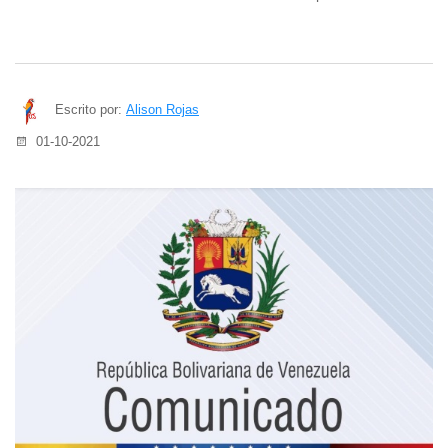
Escrito por:
Alison Rojas
01-10-2021