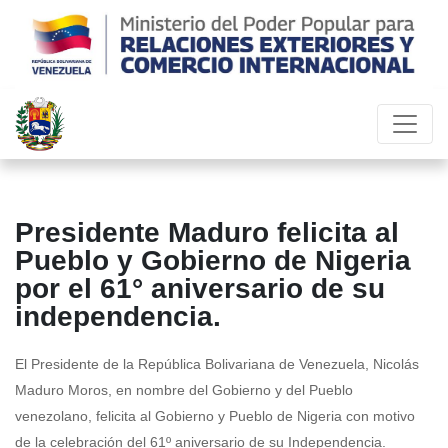
Presidente Maduro felicita al
Pueblo y Gobierno de Nigeria
por el 61° aniversario de su
independencia.
El Presidente de la República Bolivariana de Venezuela, Nicolás
Maduro Moros, en nombre del Gobierno y del Pueblo
venezolano, felicita al Gobierno y Pueblo de Nigeria con motivo
de la celebración del 61º aniversario de su Independencia.