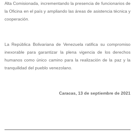
Alta Comisionada, incrementando la presencia de funcionarios de
la Oficina en el país y ampliando las áreas de asistencia técnica y
cooperación.
La República Bolivariana de Venezuela ratifica su compromiso
inexorable para garantizar la plena vigencia de los derechos
humanos como único camino para la realización de la paz y la
tranquilidad del pueblo venezolano.
Caracas, 13 de septiembre de 2021