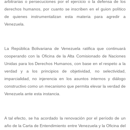
arbitrarias o persecuciones por el ejercicio o la defensa de los
derechos humanos, por cuanto se inscriben en el guion político
de quienes instrumentalizan esta materia para agredir a
Venezuela.
La República Bolivariana de Venezuela ratifica que continuará
cooperando con la Oficina de la Alta Comisionado de Naciones
Unidas para los Derechos Humanos, con base en el respeto a la
verdad y a los principios de objetividad, no selectividad,
imparcialidad, no injerencia en los asuntos internos y diálogo
constructivo como un mecanismo que permita elevar la verdad de
Venezuela ante esta instancia.
A tal efecto, se ha acordado la renovación por el período de un
año de la Carta de Entendimiento entre Venezuela y la Oficina del