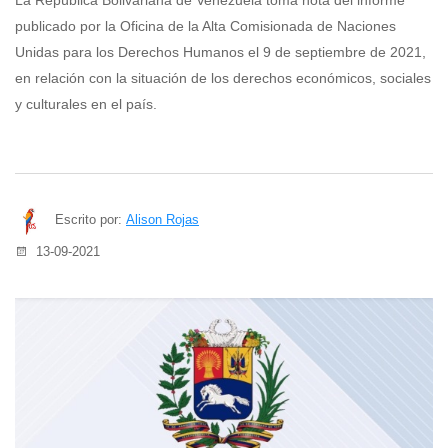
La República Bolivariana de Venezuela toma nota del informe
publicado por la Oficina de la Alta Comisionada de Naciones
Unidas para los Derechos Humanos el 9 de septiembre de 2021,
en relación con la situación de los derechos económicos, sociales
y culturales en el país.
Escrito por:
Alison Rojas
13-09-2021