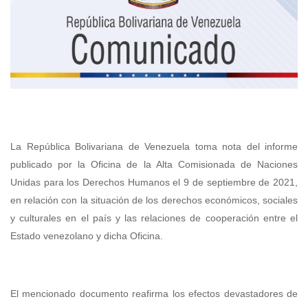
La República Bolivariana de Venezuela toma nota del informe
publicado por la Oficina de la Alta Comisionada de Naciones
Unidas para los Derechos Humanos el 9 de septiembre de 2021,
en relación con la situación de los derechos económicos, sociales
y culturales en el país y las relaciones de cooperación entre el
Estado venezolano y dicha Oficina.
El mencionado documento reafirma los efectos devastadores de