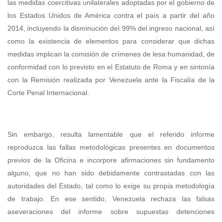
las medidas coercitivas unilaterales adoptadas por el gobierno de
los Estados Unidos de América contra el país a partir del año
2014, incluyendo la disminución del 99% del ingreso nacional, así
como la existencia de elementos para considerar que dichas
medidas implican la comisión de crímenes de lesa humanidad, de
conformidad con lo previsto en el Estatuto de Roma y en sintonía
con la Remisión realizada por Venezuela ante la Fiscalía de la
Corte Penal Internacional.
Sin embargo, resulta lamentable que el referido informe
reproduzca las fallas metodológicas presentes en documentos
previos de la Oficina e incorpore afirmaciones sin fundamento
alguno, que no han sido debidamente contrastadas con las
autoridades del Estado, tal como lo exige su propia metodología
de trabajo. En ese sentido, Venezuela rechaza las falsas
aseveraciones del informe sobre supuestas detenciones