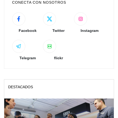
CONECTA CON NOSOTROS
Facebook
Twitter
Instagram
Telegram
flickr
DESTACADOS