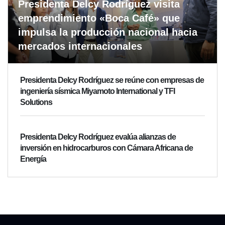
Presidenta Delcy Rodríguez visita
emprendimiento «Boca Café» que
impulsa la producción nacional hacia
mercados internacionales
Presidenta Delcy Rodríguez se reúne con empresas de
ingeniería sísmica Miyamoto International y TFI
Solutions
Presidenta Delcy Rodríguez evalúa alianzas de
inversión en hidrocarburos con Cámara Africana de
Energía