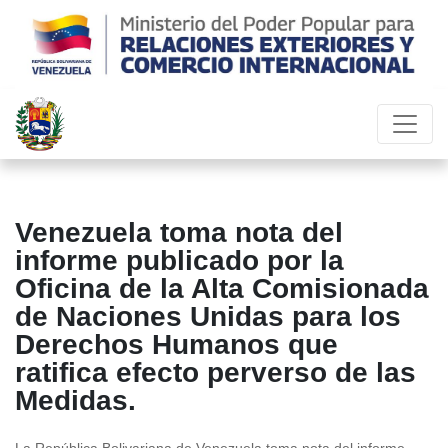
Venezuela toma nota del
informe publicado por la
Oficina de la Alta Comisionada
de Naciones Unidas para los
Derechos Humanos que
ratifica efecto perverso de las
Medidas.