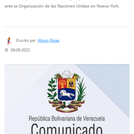
ante la Organización de las Naciones Unidas en Nueva York.
Escrito por:
Alison Rojas
09-09-2021