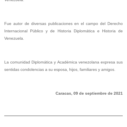
Fue autor de diversas publicaciones en el campo del Derecho
Internacional Público y de Historia Diplomática e Historia de
Venezuela.
La comunidad Diplomática y Académica venezolana expresa sus
sentidas condolencias a su esposa, hijos, familiares y amigos.
Caracas, 09 de septiembre de 2021