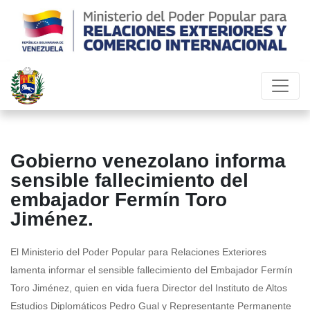
Gobierno venezolano informa
sensible fallecimiento del
embajador Fermín Toro
Jiménez.
El Ministerio del Poder Popular para Relaciones Exteriores
lamenta informar el sensible fallecimiento del Embajador Fermín
Toro Jiménez, quien en vida fuera Director del Instituto de Altos
Estudios Diplomáticos Pedro Gual y Representante Permanente