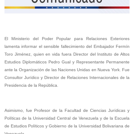
El Ministerio del Poder Popular para Relaciones Exteriores
lamenta informar el sensible fallecimiento del Embajador Fermín
Toro Jiménez, quien en vida fuera Director del Instituto de Altos
Estudios Diplomáticos Pedro Gual y Representante Permanente
ante la Organización de las Naciones Unidas en Nueva York. Fue
Consultor Jurídico y Director de Relaciones Internacionales de la
Presidencia de la República.
Asimismo, fue Profesor de la Facultad de Ciencias Jurídicas y
Políticas de la Universidad Central de Venezuela y de la Escuela
de Estudios Políticos y Gobierno de la Universidad Bolivariana de
Venezuela.