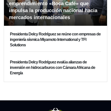
emprendimiento «Boca Café» que
impulsa la producción nacional hacia
mercados internacionales
Presidenta Delcy Rodríguez se reúne con empresas de
ingeniería sísmica Miyamoto International y TFI
Solutions
Presidenta Delcy Rodríguez evalúa alianzas de
inversión en hidrocarburos con Cámara Africana de
Energía