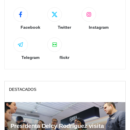
Facebook
Twitter
Instagram
Telegram
flickr
DESTACADOS
Presidenta Delcy Rodríguez visita