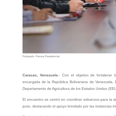
Fotógrafo: Prensa Presidencial
Caracas, Venezuela
.- Con el objetivo de fortalecer 
encargada de la República Bolivariana de Venezuela, 
Departamento de Agricultura de los Estados Unidos (EE
El encuentro se centró en coordinar esfuerzos para la a
junio, destacando el apoyo brindado por las instancias i