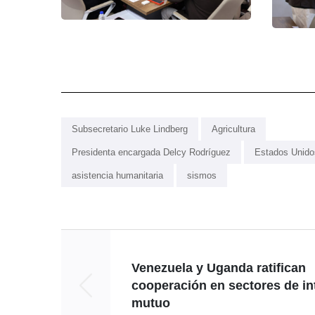
Subsecretario Luke Lindberg
Agricultura
Presidenta encargada Delcy Rodríguez
Estados Unido
asistencia humanitaria
sismos
Venezuela y Uganda ratifican
cooperación en sectores de in
mutuo