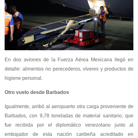
En dos aviones de la Fuerza Aérea Mexicana llegó en
detalle: alimentos no perecederos, víveres y productos de
higiene personal.
Otro vuelo desde Barbados
Igualmente, arribó al aeropuerto otra carga proveniente de
Barbados, con 9,78 toneladas de material sanitario, que
fue recibida por el diplomático venezolano junto al
embajador de esta nación caribeña acreditado en