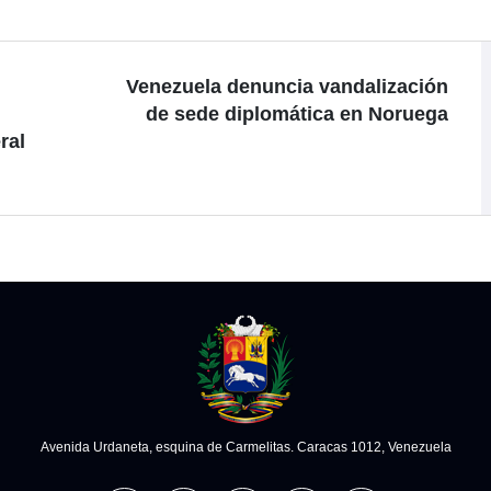
Venezuela denuncia vandalización
de sede diplomática en Noruega
ral
Avenida Urdaneta, esquina de Carmelitas. Caracas 1012, Venezuela