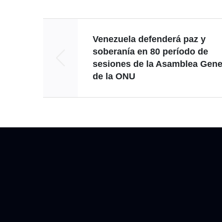
Venezuela defenderá paz y
soberanía en 80 período de
sesiones de la Asamblea Gene
de la ONU