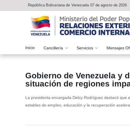
República Bolivariana de Venezuela 07 de agosto de 2026
Inicio
Cancillería
Servicios
Mensajes Of
Gobierno de Venezuela y 
situación de regiones imp
La presidenta encargada Delcy Rodríguez destacó que es
estables de empleo, educación y la recuperación acelerad