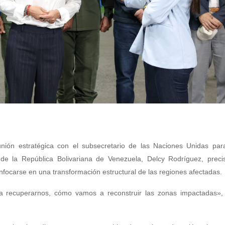
nión estratégica con el subsecretario de las Naciones Unidas par
 de la República Bolivariana de Venezuela, Delcy Rodríguez, preci
enfocarse en una transformación estructural de las regiones afectadas.
 recuperarnos, cómo vamos a reconstruir las zonas impactadas», 