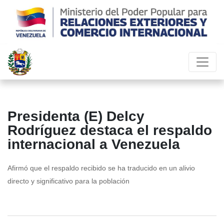
Presidenta (E) Delcy
Rodríguez destaca el respaldo
internacional a Venezuela
Afirmó que el respaldo recibido se ha traducido en un alivio
directo y significativo para la población