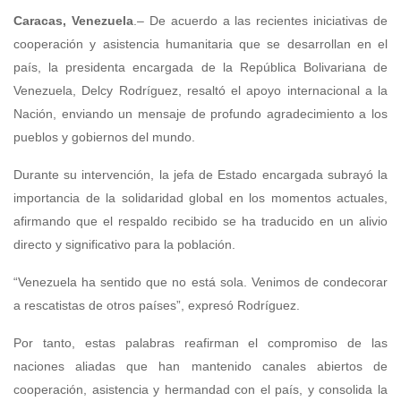
Caracas, Venezuela
.– De acuerdo a las recientes iniciativas de
cooperación y asistencia humanitaria que se desarrollan en el
país, la presidenta encargada de la República Bolivariana de
Venezuela, Delcy Rodríguez, resaltó el apoyo internacional a la
Nación, enviando un mensaje de profundo agradecimiento a los
pueblos y gobiernos del mundo.
Durante su intervención, la jefa de Estado encargada subrayó la
importancia de la solidaridad global en los momentos actuales,
afirmando que el respaldo recibido se ha traducido en un alivio
directo y significativo para la población.
“Venezuela ha sentido que no está sola. Venimos de condecorar
a rescatistas de otros países”, expresó Rodríguez.
Por tanto, estas palabras reafirman el compromiso de las
naciones aliadas que han mantenido canales abiertos de
cooperación, asistencia y hermandad con el país, y consolida la