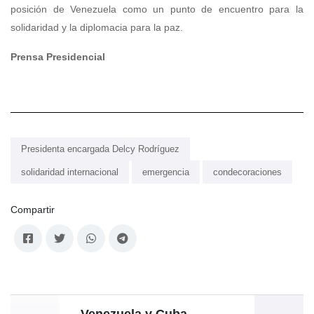
posición de Venezuela como un punto de encuentro para la
solidaridad y la diplomacia para la paz.
Prensa Presidencial
Presidenta encargada Delcy Rodríguez
solidaridad internacional
emergencia
condecoraciones
Compartir