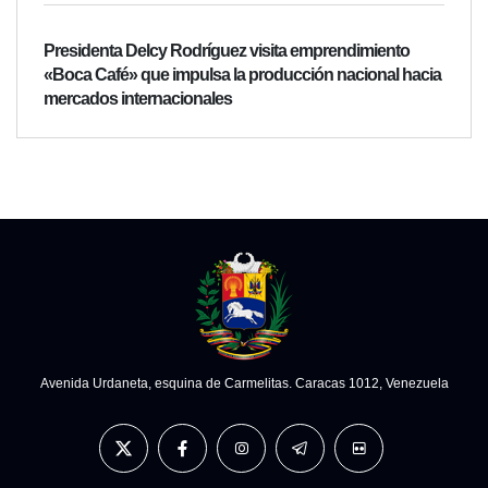
Presidenta Delcy Rodríguez visita emprendimiento
«Boca Café» que impulsa la producción nacional hacia
mercados internacionales
Avenida Urdaneta, esquina de Carmelitas. Caracas 1012, Venezuela