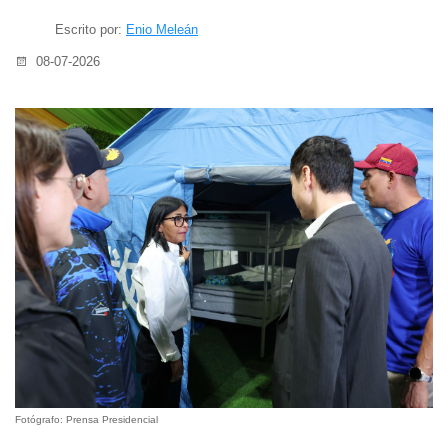
Escrito por:
Enio Meleán
08-07-2026
Fotógrafo: Prensa Presidencial