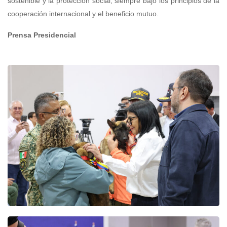
sostenible y la protección social, siempre bajo los principios de la
cooperación internacional y el beneficio mutuo.
Prensa Presidencial