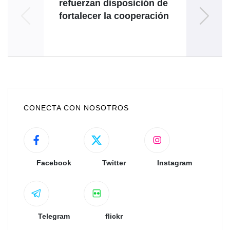
refuerzan disposición de
fortalecer la cooperación
coope
CONECTA CON NOSOTROS
Facebook
Twitter
Instagram
Telegram
flickr