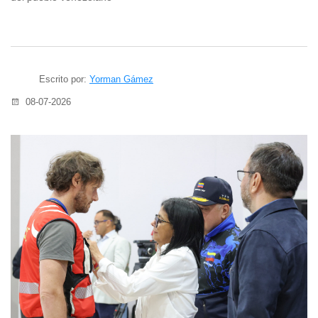
Escrito por:
Yorman Gámez
08-07-2026