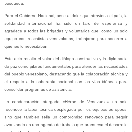
búsqueda.
Para el Gobierno Nacional, pese al dolor que atraviesa el país, la
solidaridad internacional ha sido un faro de esperanza y
agradece a todos las brigadas y voluntarios que, como un solo
equipo con rescatistas venezolanos, trabajaron para socorrer a
quienes lo necesitaban.
Este acto resalta el valor del diálogo constructivo y la diplomacia
de paz como pilares fundamentales para atender las necesidades
del pueblo venezolano, destacando que la colaboración técnica y
el respeto a la soberanía nacional son las vías idóneas para
consolidar programas de asistencia.
La condecoración otorgada «Héroe de Venezuela» no solo
reconoce la labor técnica desplegada por los equipos europeos,
sino que también sella un compromiso renovado para seguir
avanzando en una agenda de trabajo que promueva el desarrollo