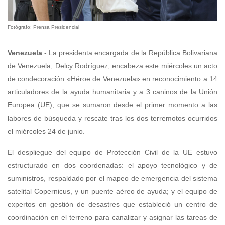
Fotógrafo: Prensa Presidencial
Venezuela
.- La presidenta encargada de la República Bolivariana
de Venezuela, Delcy Rodríguez, encabeza este miércoles un acto
de condecoración «Héroe de Venezuela» en reconocimiento a 14
articuladores de la ayuda humanitaria y a 3 caninos de la Unión
Europea (UE), que se sumaron desde el primer momento a las
labores de búsqueda y rescate tras los dos terremotos ocurridos
el miércoles 24 de junio.
El despliegue del equipo de Protección Civil de la UE estuvo
estructurado en dos coordenadas: el apoyo tecnológico y de
suministros, respaldado por el mapeo de emergencia del sistema
satelital Copernicus, y un puente aéreo de ayuda; y el equipo de
expertos en gestión de desastres que estableció un centro de
coordinación en el terreno para canalizar y asignar las tareas de