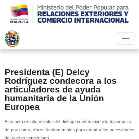
Presidenta (E) Delcy
Rodríguez condecora a los
articuladores de ayuda
humanitaria de la Unión
Europea
Este acto resalta el valor del diálogo constructivo y la diplomacia
de paz como pilares fundamentales para atender las necesidades
del pueblo venezolano