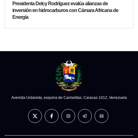
Presidenta Delcy Rodríguez evalúa alianzas de
inversión en hidrocarburos con Cámara Africana de
Energía
Avenida Urdaneta, esquina de Carmelitas. Caracas 1012, Venezuela