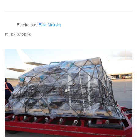
Escrito por:
Enio Meleán
07-07-2026