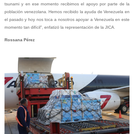
tsunami y en ese momento recibimos el apoyo por parte de la
población venezolana. Hemos recibido la ayuda de Venezuela en
el pasado y hoy nos toca a nosotros apoyar a Venezuela en este
momento tan difícil", enfatizó la representación de la JICA.
Rossana Pérez