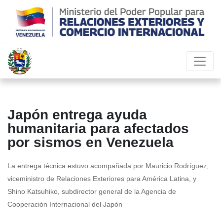
Japón entrega ayuda
humanitaria para afectados
por sismos en Venezuela
La entrega técnica estuvo acompañada por Mauricio Rodríguez,
viceministro de Relaciones Exteriores para América Latina, y
Shino Katsuhiko, subdirector general de la Agencia de
Cooperación Internacional del Japón