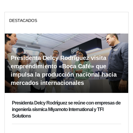
DESTACADOS
Presidenta Delcy Rodríguez visita
emprendimiento «Boca Café» que
impulsa la producción nacional hacia
mercados internacionales
Presidenta Delcy Rodríguez se reúne con empresas de
ingeniería sísmica Miyamoto International y TFI
Solutions