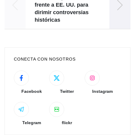
frente a EE. UU. para
dirimir controversias
históricas
CONECTA CON NOSOTROS
Facebook
Twitter
Instagram
Telegram
flickr