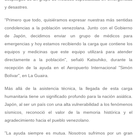
y desastres.
“Primero que todo, quisiéramos expresar nuestras más sentidas
condolencias a la población venezolana. Junto con el Gobierno
de Japón, decidimos enviar un grupo de médicos para
emergencias y hoy estamos recibiendo la carga que contiene los
equipos y medicinas que este equipo utilizará para atender
directamente a la población", señaló Katsuhiko, durante la
recepción de la ayuda en el Aeropuerto Internacional "Simón
Bolívar", en La Guaira.
Más allá de la asistencia técnica, la llegada de esta carga
humanitaria tiene un significado profundo para la nación asiática.
Japón, al ser un país con una alta vulnerabilidad a los fenómenos
sísmicos, reconoció el valor de la memoria histórica y el
agradecimiento hacia el pueblo venezolano.
"La ayuda siempre es mutua. Nosotros sufrimos por un gran