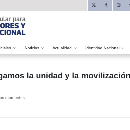
iciales
Noticias
Actualidad
Identidad Nacional
gamos la unidad y la movilización
estos momentos