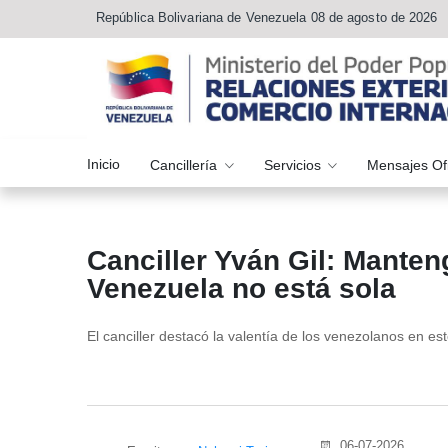
República Bolivariana de Venezuela 08 de agosto de 2026
Inicio
Cancillería
Servicios
Mensajes Of
Canciller Yván Gil: Manten
Venezuela no está sola
El canciller destacó la valentía de los venezolanos en 
06-07-2026