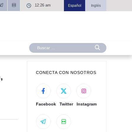
12:26 am
Español
Inglés
CONECTA CON NOSOTROS
,
Facebook
Twitter
Instagram