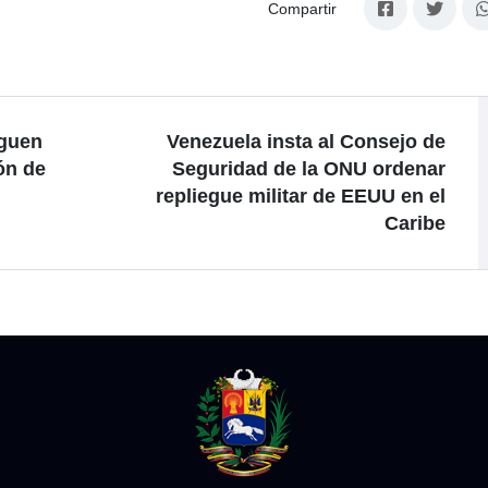
Compartir
iguen
Venezuela insta al Consejo de
ón de
Seguridad de la ONU ordenar
repliegue militar de EEUU en el
Caribe