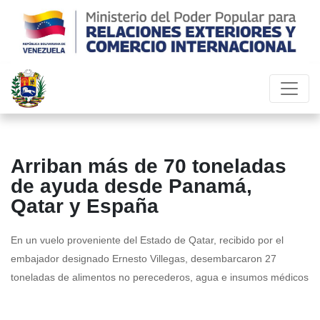
Arriban más de 70 toneladas
de ayuda desde Panamá,
Qatar y España
En un vuelo proveniente del Estado de Qatar, recibido por el
embajador designado Ernesto Villegas, desembarcaron 27
toneladas de alimentos no perecederos, agua e insumos médicos