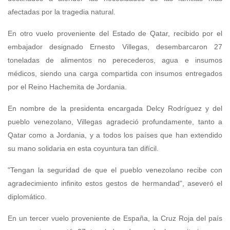
afectadas por la tragedia natural.
En otro vuelo proveniente del Estado de Qatar, recibido por el
embajador designado Ernesto Villegas, desembarcaron 27
toneladas de alimentos no perecederos, agua e insumos
médicos, siendo una carga compartida con insumos entregados
por el Reino Hachemita de Jordania.
En nombre de la presidenta encargada Delcy Rodríguez y del
pueblo venezolano, Villegas agradeció profundamente, tanto a
Qatar como a Jordania, y a todos los países que han extendido
su mano solidaria en esta coyuntura tan difícil.
"Tengan la seguridad de que el pueblo venezolano recibe con
agradecimiento infinito estos gestos de hermandad", aseveró el
diplomático.
En un tercer vuelo proveniente de España, la Cruz Roja del país