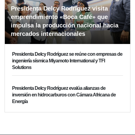
Presidenta Delcy Rodríguez visita
emprendimiento «Boca Café» que
impulsa la producción nacional hacia
mercados internacionales
Presidenta Delcy Rodríguez se reúne con empresas de
ingeniería sísmica Miyamoto International y TFI
Solutions
Presidenta Delcy Rodríguez evalúa alianzas de
inversión en hidrocarburos con Cámara Africana de
Energía