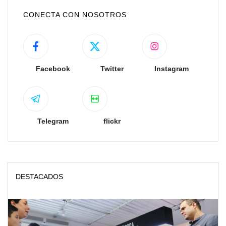
CONECTA CON NOSOTROS
Facebook
Twitter
Instagram
Telegram
flickr
DESTACADOS