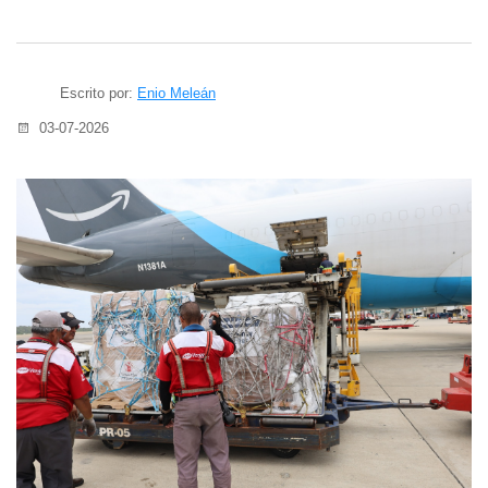
Escrito por:
Enio Meleán
03-07-2026