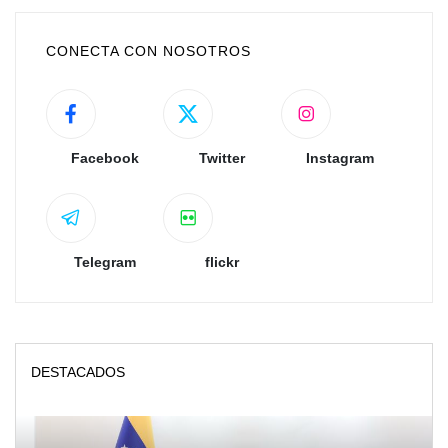
CONECTA CON NOSOTROS
Facebook
Twitter
Instagram
Telegram
flickr
DESTACADOS