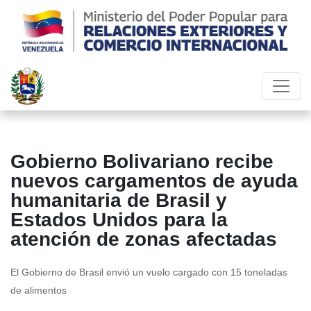
Gobierno Bolivariano recibe
nuevos cargamentos de ayuda
humanitaria de Brasil y
Estados Unidos para la
atención de zonas afectadas
El Gobierno de Brasil envió un vuelo cargado con 15 toneladas
de alimentos