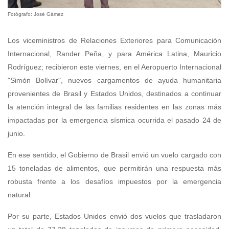
Fotógrafo: José Gámez
Los viceministros de Relaciones Exteriores para Comunicación
Internacional, Rander Peña, y para América Latina, Mauricio
Rodríguez; recibieron este viernes, en el Aeropuerto Internacional
"Simón Bolívar", nuevos cargamentos de ayuda humanitaria
provenientes de Brasil y Estados Unidos, destinados a continuar
la atención integral de las familias residentes en las zonas más
impactadas por la emergencia sísmica ocurrida el pasado 24 de
junio.
En ese sentido, el Gobierno de Brasil envió un vuelo cargado con
15 toneladas de alimentos, que permitirán una respuesta más
robusta frente a los desafíos impuestos por la emergencia
natural.
Por su parte, Estados Unidos envió dos vuelos que trasladaron