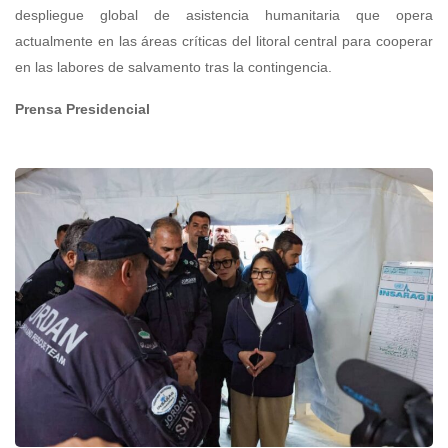
despliegue global de asistencia humanitaria que opera
actualmente en las áreas críticas del litoral central para cooperar
en las labores de salvamento tras la contingencia.
Prensa Presidencial