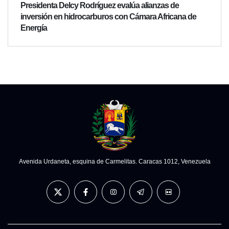
Presidenta Delcy Rodríguez evalúa alianzas de
inversión en hidrocarburos con Cámara Africana de
Energía
Avenida Urdaneta, esquina de Carmelitas. Caracas 1012, Venezuela