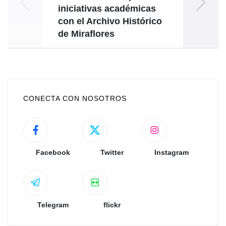
iniciativas académicas
con el Archivo Histórico
de Miraflores
CONECTA CON NOSOTROS
Facebook
Twitter
Instagram
Telegram
flickr