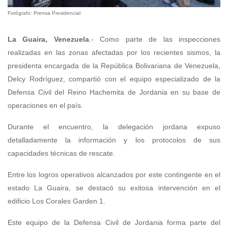
Fotógrafo: Prensa Presidencial
La Guaira, Venezuela
.- Como parte de las inspecciones
realizadas en las zonas afectadas por los recientes sismos, la
presidenta encargada de la República Bolivariana de Venezuela,
Delcy Rodríguez, compartió con el equipo especializado de la
Defensa Civil del Reino Hachemita de Jordania en su base de
operaciones en el país.
Durante el encuentro, la delegación jordana expuso
detalladamente la información y los protocolos de sus
capacidades técnicas de rescate.
Entre los logros operativos alcanzados por este contingente en el
estado La Guaira, se destacó su exitosa intervención en el
edificio Los Corales Garden 1.
Este equipo de la Defensa Civil de Jordania forma parte del