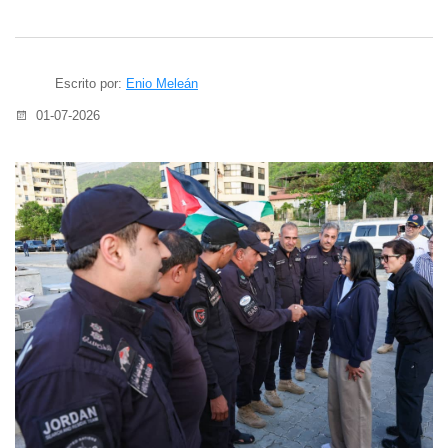
Escrito por:
Enio Meleán
01-07-2026