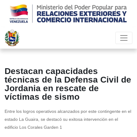
Destacan capacidades
técnicas de la Defensa Civil de
Jordania en rescate de
víctimas de sismo
Entre los logros operativos alcanzados por este contingente en el
estado La Guaira, se destacó su exitosa intervención en el
edificio Los Corales Garden 1