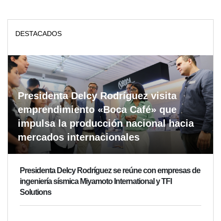
DESTACADOS
Presidenta Delcy Rodríguez visita
emprendimiento «Boca Café» que
impulsa la producción nacional hacia
mercados internacionales
Presidenta Delcy Rodríguez se reúne con empresas de
ingeniería sísmica Miyamoto International y TFI
Solutions