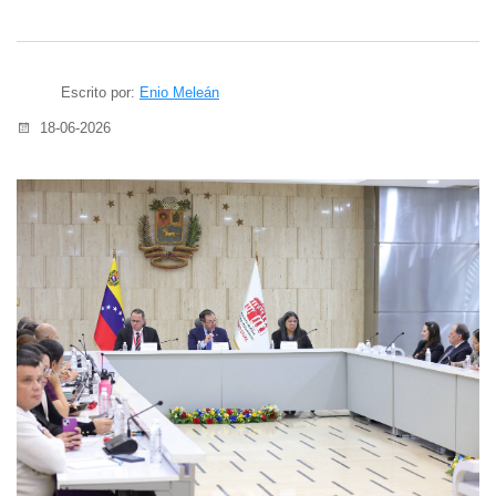
Escrito por:
Enio Meleán
18-06-2026