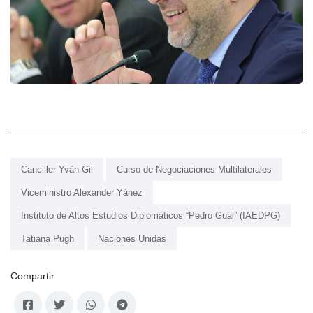
Canciller Yván Gil
Curso de Negociaciones Multilaterales
Viceministro Alexander Yánez
Instituto de Altos Estudios Diplomáticos “Pedro Gual” (IAEDPG)
Tatiana Pugh
Naciones Unidas
Compartir