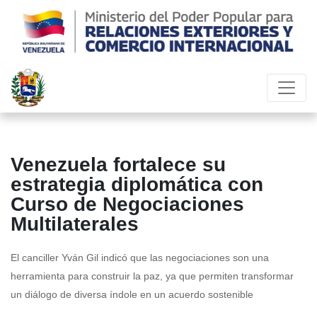
Venezuela fortalece su
estrategia diplomática con
Curso de Negociaciones
Multilaterales
El canciller Yván Gil indicó que las negociaciones son una
herramienta para construir la paz, ya que permiten transformar
un diálogo de diversa índole en un acuerdo sostenible