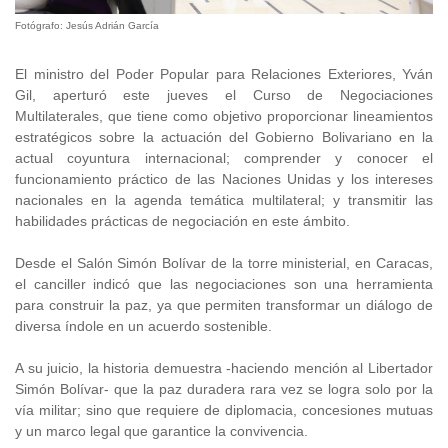
Fotógrafo: Jesús Adrián García
El ministro del Poder Popular para Relaciones Exteriores, Yván
Gil, aperturó este jueves el Curso de Negociaciones
Multilaterales, que tiene como objetivo proporcionar lineamientos
estratégicos sobre la actuación del Gobierno Bolivariano en la
actual coyuntura internacional; comprender y conocer el
funcionamiento práctico de las Naciones Unidas y los intereses
nacionales en la agenda temática multilateral; y transmitir las
habilidades prácticas de negociación en este ámbito.
Desde el Salón Simón Bolívar de la torre ministerial, en Caracas,
el canciller indicó que las negociaciones son una herramienta
para construir la paz, ya que permiten transformar un diálogo de
diversa índole en un acuerdo sostenible.
A su juicio, la historia demuestra -haciendo mención al Libertador
Simón Bolívar- que la paz duradera rara vez se logra solo por la
vía militar; sino que requiere de diplomacia, concesiones mutuas
y un marco legal que garantice la convivencia.