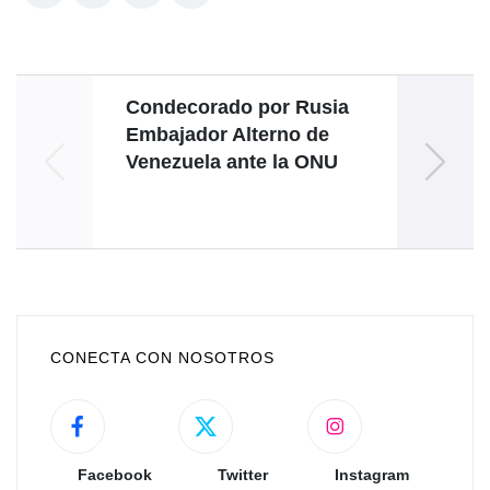
Condecorado por Rusia
Embajador Alterno de
v
Venezuela ante la ONU
Gr
CONECTA CON NOSOTROS
Facebook
Twitter
Instagram