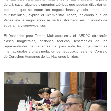
de allí, sacar algunos elementos teóricos que puedan dilucidar un
poco de qué se tratan las negociaciones y, sobre todo, las
multilaterales”, explicó el viceministro Yánez, indicando que en
Venezuela la negociación se ha transformado en un asunto de
soberanía y supervivencia.
El Despacho para Temas Multilaterales y el IAEDPG ofrecerán
clases magistrales, sesiones teóricas, testimonios de los
representantes permanentes del país ante las organizaciones
internacionales y una simulación de negociaciones en el Consejo
de Derechos Humanos de las Naciones Unidas.