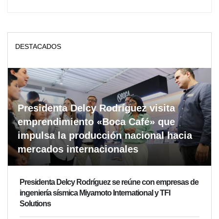
DESTACADOS
Presidenta Delcy Rodríguez visita
emprendimiento «Boca Café» que
impulsa la producción nacional hacia
mercados internacionales
Presidenta Delcy Rodríguez se reúne con empresas de
ingeniería sísmica Miyamoto International y TFI
Solutions