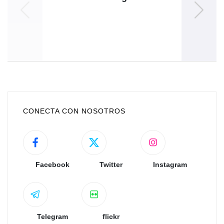
at
CONECTA CON NOSOTROS
Facebook
Twitter
Instagram
Telegram
flickr