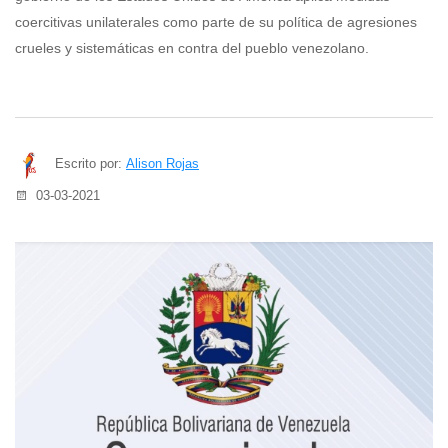
coercitivas unilaterales como parte de su política de agresiones
crueles y sistemáticas en contra del pueblo venezolano.
Escrito por:
Alison Rojas
03-03-2021