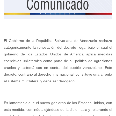
El Gobierno de la República Bolivariana de Venezuela rechaza
categóricamente la renovación del decreto ilegal bajo el cual el
gobierno de los Estados Unidos de América aplica medidas
coercitivas unilaterales como parte de su política de agresiones
crueles y sistemáticas en contra del pueblo venezolano. Este
decreto, contrario al derecho internacional, constituye una afrenta
al sistema multilateral y debe ser derogado.
Es lamentable que el nuevo gobierno de los Estados Unidos, con
esta medida, continúe alejándose de la diplomacia y reiterando el