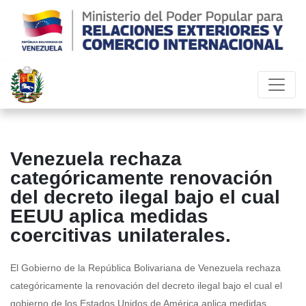
Venezuela rechaza
categóricamente renovación
del decreto ilegal bajo el cual
EEUU aplica medidas
coercitivas unilaterales.
El Gobierno de la República Bolivariana de Venezuela rechaza
categóricamente la renovación del decreto ilegal bajo el cual el
gobierno de los Estados Unidos de América aplica medidas