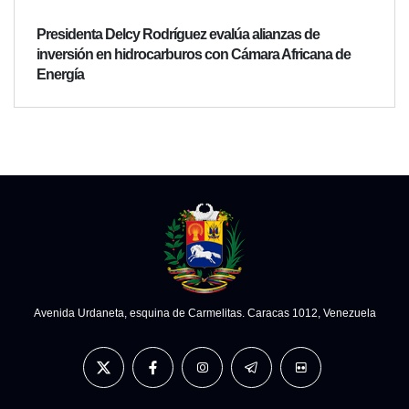
Presidenta Delcy Rodríguez evalúa alianzas de
inversión en hidrocarburos con Cámara Africana de
Energía
Avenida Urdaneta, esquina de Carmelitas. Caracas 1012, Venezuela