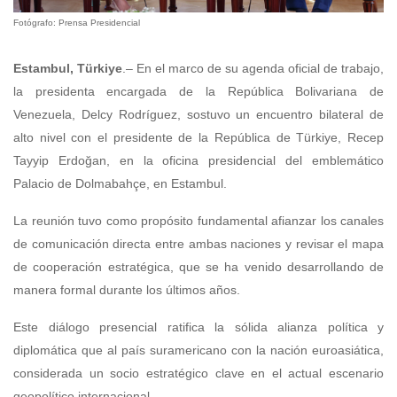
Fotógrafo: Prensa Presidencial
Estambul, Türkiye
.– En el marco de su agenda oficial de trabajo,
la presidenta encargada de la República Bolivariana de
Venezuela, Delcy Rodríguez, sostuvo un encuentro bilateral de
alto nivel con el presidente de la República de Türkiye, Recep
Tayyip Erdoğan, en la oficina presidencial del emblemático
Palacio de Dolmabahçe, en Estambul.
La reunión tuvo como propósito fundamental afianzar los canales
de comunicación directa entre ambas naciones y revisar el mapa
de cooperación estratégica, que se ha venido desarrollando de
manera formal durante los últimos años.
Este diálogo presencial ratifica la sólida alianza política y
diplomática que al país suramericano con la nación euroasiática,
considerada un socio estratégico clave en el actual escenario
geopolítico internacional.