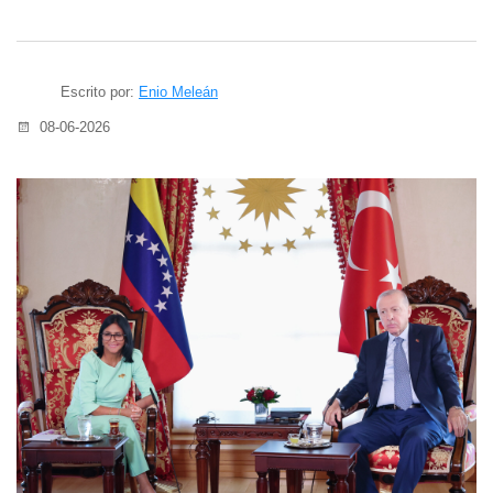
Escrito por:
Enio Meleán
08-06-2026