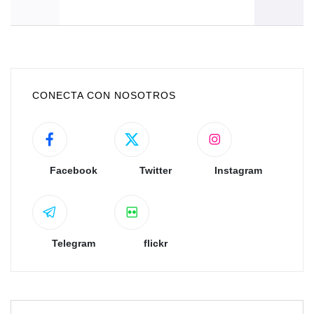
CONECTA CON NOSOTROS
Facebook
Twitter
Instagram
Telegram
flickr