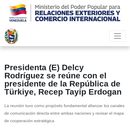
Presidenta (E) Delcy
Rodríguez se reúne con el
presidente de la República de
Türkiye, Recep Tayip Erdogan
La reunión tuvo como propósito fundamental afianzar los canales
de comunicación directa entre ambas naciones y revisar el mapa
de cooperación estratégica