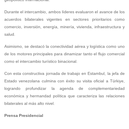
Durante el intercambio, ambos líderes evaluaron el avance de los
acuerdos bilaterales vigentes en sectores prioritarios como
comercio, inversión, energía, minería, vivienda, infraestructura y
salud.
Asimismo, se destacó la conectividad aérea y logística como uno
de los motores principales para dinamizar tanto el flujo comercial
como el intercambio turístico binacional.
Con esta constructiva jornada de trabajo en Estambul, la jefa de
Estado venezolana culmina con éxito su visita oficial a Türkiye,
logrando profundizar la agenda de complementariedad
económica y hermandad política que caracteriza las relaciones
bilaterales al más alto nivel.
Prensa Presidencial