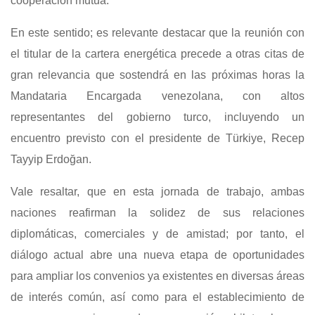
cooperación mutua.
En este sentido; es relevante destacar que la reunión con
el titular de la cartera energética precede a otras citas de
gran relevancia que sostendrá en las próximas horas la
Mandataria Encargada venezolana, con altos
representantes del gobierno turco, incluyendo un
encuentro previsto con el presidente de Türkiye, Recep
Tayyip Erdoğan.
Vale resaltar, que en esta jornada de trabajo, ambas
naciones reafirman la solidez de sus relaciones
diplomáticas, comerciales y de amistad; por tanto, el
diálogo actual abre una nueva etapa de oportunidades
para ampliar los convenios ya existentes en diversas áreas
de interés común, así como para el establecimiento de