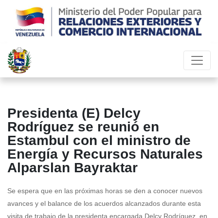
Presidenta (E) Delcy
Rodríguez se reunió en
Estambul con el ministro de
Energía y Recursos Naturales
Alparslan Bayraktar
Se espera que en las próximas horas se den a conocer nuevos
avances y el balance de los acuerdos alcanzados durante esta
visita de trabajo de la presidenta encargada Delcy Rodríguez, en