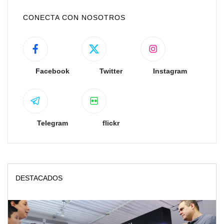
CONECTA CON NOSOTROS
Facebook
Twitter
Instagram
Telegram
flickr
DESTACADOS