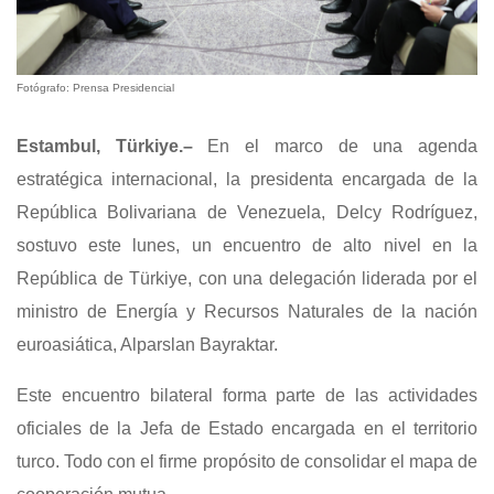
Fotógrafo: Prensa Presidencial
Estambul, Türkiye.–
En el marco de una agenda
estratégica internacional, la presidenta encargada de la
República Bolivariana de Venezuela, Delcy Rodríguez,
sostuvo este lunes, un encuentro de alto nivel en la
República de Türkiye, con una delegación liderada por el
ministro de Energía y Recursos Naturales de la nación
euroasiática, Alparslan Bayraktar.
Este encuentro bilateral forma parte de las actividades
oficiales de la Jefa de Estado encargada en el territorio
turco. Todo con el firme propósito de consolidar el mapa de