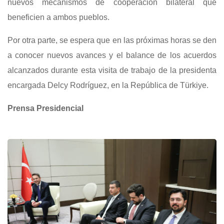
nuevos mecanismos de cooperación bilateral que
beneficien a ambos pueblos.
Por otra parte, se espera que en las próximas horas se den
a conocer nuevos avances y el balance de los acuerdos
alcanzados durante esta visita de trabajo de la presidenta
encargada Delcy Rodríguez, en la República de Türkiye.
Prensa Presidencial