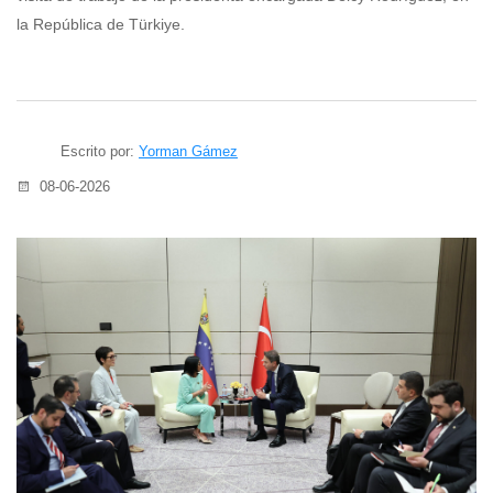
la República de Türkiye.
Escrito por:
Yorman Gámez
08-06-2026