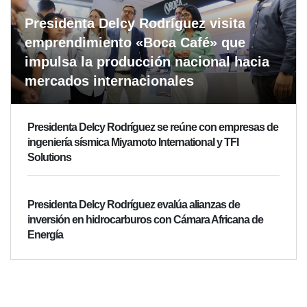
Presidenta Delcy Rodríguez visita
emprendimiento «Boca Café» que
impulsa la producción nacional hacia
mercados internacionales
Presidenta Delcy Rodríguez se reúne con empresas de
ingeniería sísmica Miyamoto International y TFI
Solutions
Presidenta Delcy Rodríguez evalúa alianzas de
inversión en hidrocarburos con Cámara Africana de
Energía