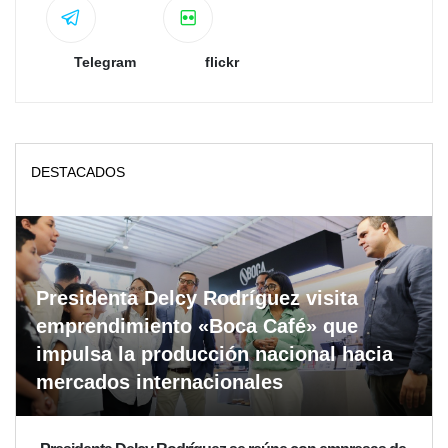
Telegram
flickr
DESTACADOS
Presidenta Delcy Rodríguez visita
emprendimiento «Boca Café» que
impulsa la producción nacional hacia
mercados internacionales