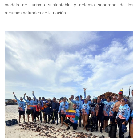
modelo de turismo sustentable y defensa soberana de los
recursos naturales de la nación.