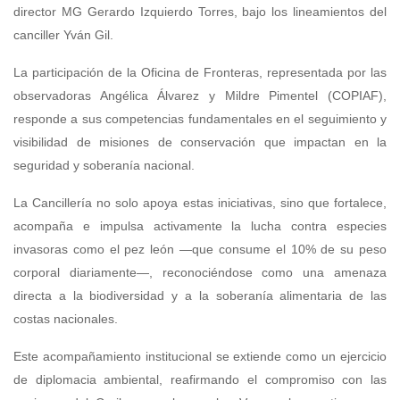
director MG Gerardo Izquierdo Torres, bajo los lineamientos del
canciller Yván Gil.
La participación de la Oficina de Fronteras, representada por las
observadoras Angélica Álvarez y Mildre Pimentel (COPIAF),
responde a sus competencias fundamentales en el seguimiento y
visibilidad de misiones de conservación que impactan en la
seguridad y soberanía nacional.
La Cancillería no solo apoya estas iniciativas, sino que fortalece,
acompaña e impulsa activamente la lucha contra especies
invasoras como el pez león —que consume el 10% de su peso
corporal diariamente—, reconociéndose como una amenaza
directa a la biodiversidad y a la soberanía alimentaria de las
costas nacionales.
Este acompañamiento institucional se extiende como un ejercicio
de diplomacia ambiental, reafirmando el compromiso con las