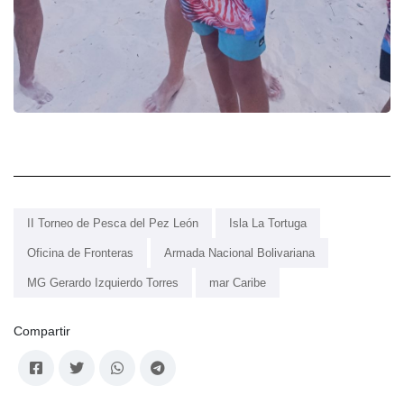
II Torneo de Pesca del Pez León
Isla La Tortuga
Oficina de Fronteras
Armada Nacional Bolivariana
MG Gerardo Izquierdo Torres
mar Caribe
Compartir