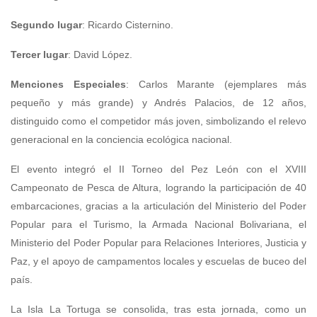
Segundo lugar
: Ricardo Cisternino.
Tercer lugar
: David López.
Menciones Especiales
: Carlos Marante (ejemplares más
pequeño y más grande) y Andrés Palacios, de 12 años,
distinguido como el competidor más joven, simbolizando el relevo
generacional en la conciencia ecológica nacional.
El evento integró el II Torneo del Pez León con el XVIII
Campeonato de Pesca de Altura, logrando la participación de 40
embarcaciones, gracias a la articulación del Ministerio del Poder
Popular para el Turismo, la Armada Nacional Bolivariana, el
Ministerio del Poder Popular para Relaciones Interiores, Justicia y
Paz, y el apoyo de campamentos locales y escuelas de buceo del
país.
La Isla La Tortuga se consolida, tras esta jornada, como un