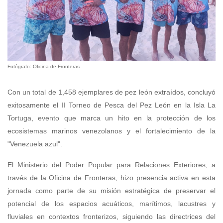
Fotógrafo: Oficina de Fronteras
Con un total de 1,458 ejemplares de pez león extraídos, concluyó
exitosamente el II Torneo de Pesca del Pez León en la Isla La
Tortuga, evento que marca un hito en la protección de los
ecosistemas marinos venezolanos y el fortalecimiento de la
"Venezuela azul".
El Ministerio del Poder Popular para Relaciones Exteriores, a
través de la Oficina de Fronteras, hizo presencia activa en esta
jornada como parte de su misión estratégica de preservar el
potencial de los espacios acuáticos, marítimos, lacustres y
fluviales en contextos fronterizos, siguiendo las directrices del