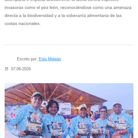
invasoras como el pez león, reconociéndose como una amenaza
directa a la biodiversidad y a la soberanía alimentaria de las
costas nacionales.
Escrito por:
Enio Meleán
07-06-2026