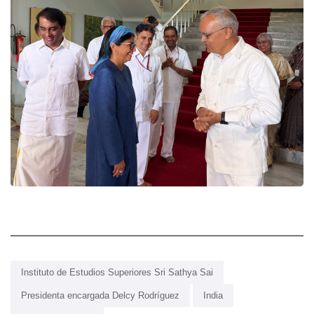
Instituto de Estudios Superiores Sri Sathya Sai
Presidenta encargada Delcy Rodríguez
India