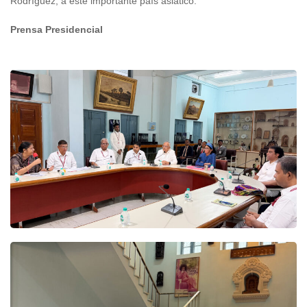
Rodríguez, a este importante país asiático.
Prensa Presidencial