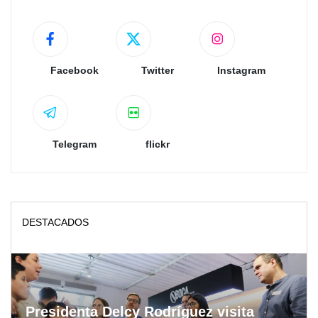
Facebook
Twitter
Instagram
Telegram
flickr
DESTACADOS
Presidenta Delcy Rodríguez visita