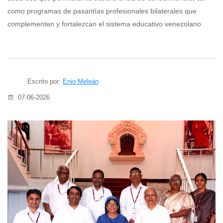
como programas de pasantías profesionales bilaterales que
complementen y fortalezcan el sistema educativo venezolano
Escrito por:
Enio Meleán
07-06-2026