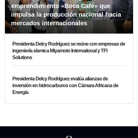
emprendimiento «Boca Café» que
impulsa la producción nacional hacia
mercados internacionales
Presidenta Delcy Rodríguez se reúne con empresas de
ingeniería sísmica Miyamoto International y TFI
Solutions
Presidenta Delcy Rodríguez evalúa alianzas de
inversión en hidrocarburos con Cámara Africana de
Energía