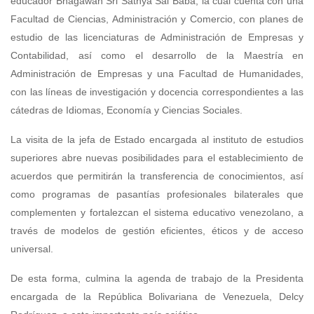
educador Bhagawan Sri Sathya Sai Baba, la cual cuenta con una
Facultad de Ciencias, Administración y Comercio, con planes de
estudio de las licenciaturas de Administración de Empresas y
Contabilidad, así como el desarrollo de la Maestría en
Administración de Empresas y una Facultad de Humanidades,
con las líneas de investigación y docencia correspondientes a las
cátedras de Idiomas, Economía y Ciencias Sociales.
La visita de la jefa de Estado encargada al instituto de estudios
superiores abre nuevas posibilidades para el establecimiento de
acuerdos que permitirán la transferencia de conocimientos, así
como programas de pasantías profesionales bilaterales que
complementen y fortalezcan el sistema educativo venezolano, a
través de modelos de gestión eficientes, éticos y de acceso
universal.
De esta forma, culmina la agenda de trabajo de la Presidenta
encargada de la República Bolivariana de Venezuela, Delcy