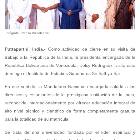
Fotógrafo: Prensa Presidencial
Puttaparthi, India
.- Como actividad de cierre en su visita de
trabajo a la República de la India, la presidenta encargada de la
República Bolivariana de Venezuela, Delcy Rodríguez, visitó este
domingo el Instituto de Estudios Superiores Sri Sathya Sai.
En ese sentido, la Mandataria Nacional encargada saludó a los
directivos y estudiantes de la prestigiosa institución de la India,
reconocida internacionalmente por ofrecer educación integral de
alto nivel técnico y científico de forma completamente gratuita
para la totalidad de su matrícula.
Se trata de una universidad fundada por el líder espiritual y