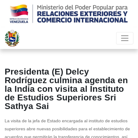
Presidenta (E) Delcy
Rodríguez culmina agenda en
la India con visita al Instituto
de Estudios Superiores Sri
Sathya Sai
La visita de la jefa de Estado encargada al instituto de estudios
superiores abre nuevas posibilidades para el establecimiento de
acuerdos que permitirán la transferencia de conocimientos, así