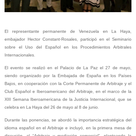
El representante permanente de Venezuela en La Haya,
embajador Hector Constant-Rosales, participó en el Seminario
sobre el Uso del Español en los Procedimientos Arbitrales
Internacionales.
El evento se realizó en el Palacio de La Paz el 27 de mayo,
siendo organizado por la Embajada de España en los Países
Bajos, en cooperación con la Corte Permanente de Arbitraje y el
Club Español e Iberoamericano del Arbitraje, en el marco de la
XIII Semana Iberoamericana de la Justicia Internacional, que se
celebra en La Haya del 26 de mayo al 8 de junio.
Durante las ponencias, se abordó la importancia estratégica del
idioma español en el Arbitraje e incluyó, en la primera mesa de
discusión, al “Arbitraje y mediación comercial”, planteando la