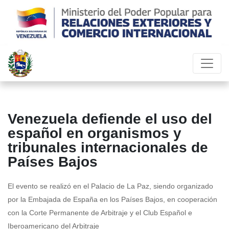
Venezuela defiende el uso del
español en organismos y
tribunales internacionales de
Países Bajos
El evento se realizó en el Palacio de La Paz, siendo organizado
por la Embajada de España en los Países Bajos, en cooperación
con la Corte Permanente de Arbitraje y el Club Español e
Iberoamericano del Arbitraje