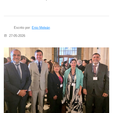
Escrito por:
Enio Meleán
27-05-2026