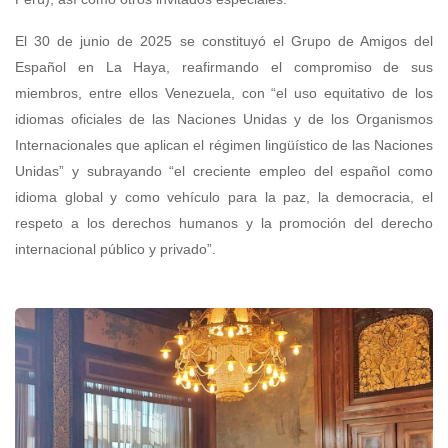
El 30 de junio de 2025 se constituyó el Grupo de Amigos del
Español en La Haya, reafirmando el compromiso de sus
miembros, entre ellos Venezuela, con “el uso equitativo de los
idiomas oficiales de las Naciones Unidas y de los Organismos
Internacionales que aplican el régimen lingüístico de las Naciones
Unidas” y subrayando “el creciente empleo del español como
idioma global y como vehículo para la paz, la democracia, el
respeto a los derechos humanos y la promoción del derecho
internacional público y privado”.