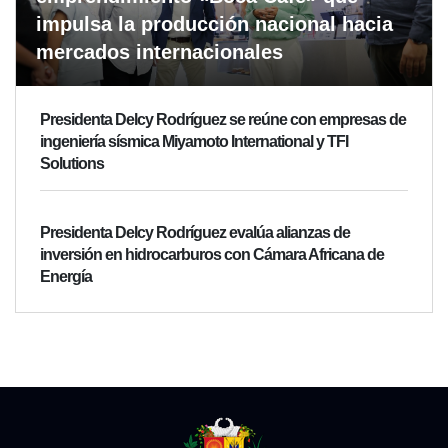
impulsa la producción nacional hacia
mercados internacionales
Presidenta Delcy Rodríguez se reúne con empresas de
ingeniería sísmica Miyamoto International y TFI
Solutions
Presidenta Delcy Rodríguez evalúa alianzas de
inversión en hidrocarburos con Cámara Africana de
Energía