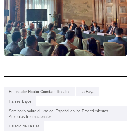
Embajador Hector Constant-Rosales
La Haya
Países Bajos
Seminario sobre el Uso del Español en los Procedimientos
Arbitrales Internacionales
Palacio de La Paz