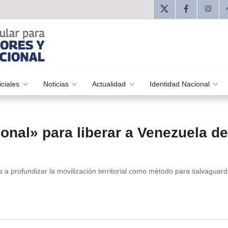
iciales
Noticias
Actualidad
Identidad Nacional
onal» para liberar a Venezuela de
 a profundizar la movilización territorial como método para salvaguard