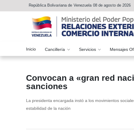
República Bolivariana de Venezuela 08 de agosto de 2026
Inicio
Cancillería
Servicios
Mensajes Of
Convocan a «gran red naci
sanciones
La presidenta encargada instó a los movimientos sociales
estabilidad de la nación