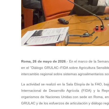
Roma, 26 de mayo de 2026
.- En el marco de la Semana
en el “Diálogo GRULAC–FIDA sobre Agricultura Sensible a
intercambio regional sobre sistemas agroalimentarios sosten
La actividad se realizó en la Sala Etiopía de la FAO, b
Internacional de Desarrollo Agrícola (FIDA) y la Re
organismos de Naciones Unidas con sede en Roma, en e
GRULAC y de los esfuerzos de articulación y diálogo reg