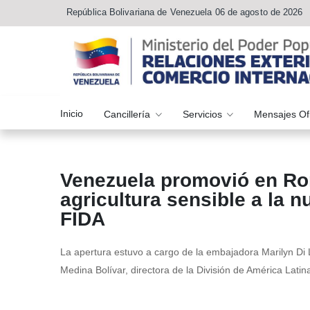
República Bolivariana de Venezuela 06 de agosto de 2026
Inicio
Cancillería
Servicios
Mensajes Of
Venezuela promovió en Ro
agricultura sensible a la 
FIDA
La apertura estuvo a cargo de la embajadora Marilyn Di
Medina Bolívar, directora de la División de América Latin