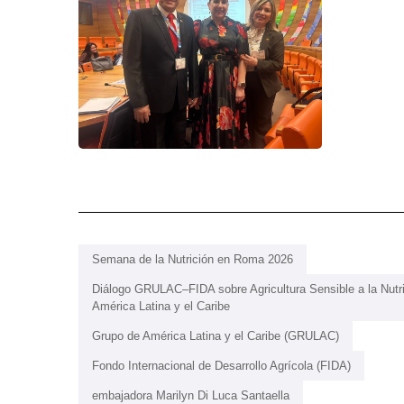
Semana de la Nutrición en Roma 2026
Diálogo GRULAC–FIDA sobre Agricultura Sensible a la Nutr
América Latina y el Caribe
Grupo de América Latina y el Caribe (GRULAC)
Fondo Internacional de Desarrollo Agrícola (FIDA)
embajadora Marilyn Di Luca Santaella