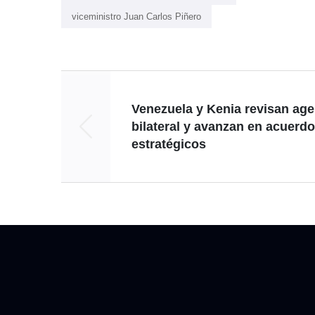
viceministro Juan Carlos Piñero
Venezuela y Kenia revisan ag
bilateral y avanzan en acuerd
estratégicos