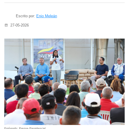
Escrito por:
Enio Meleán
27-05-2026
Fotógrafo: Prensa Presidencial