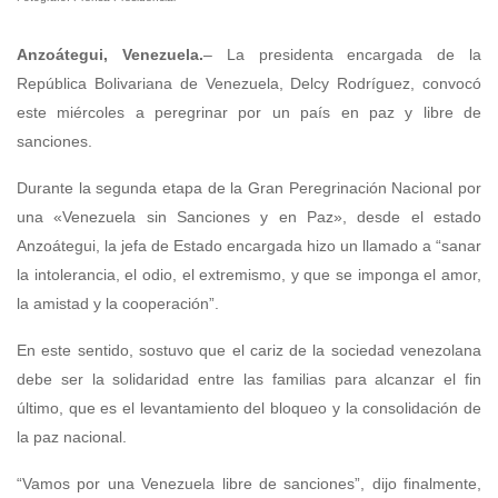
Anzoátegui, Venezuela.
– La presidenta encargada de la
República Bolivariana de Venezuela, Delcy Rodríguez, convocó
este miércoles a peregrinar por un país en paz y libre de
sanciones.
Durante la segunda etapa de la Gran Peregrinación Nacional por
una «Venezuela sin Sanciones y en Paz», desde el estado
Anzoátegui, la jefa de Estado encargada hizo un llamado a “sanar
la intolerancia, el odio, el extremismo, y que se imponga el amor,
la amistad y la cooperación”.
En este sentido, sostuvo que el cariz de la sociedad venezolana
debe ser la solidaridad entre las familias para alcanzar el fin
último, que es el levantamiento del bloqueo y la consolidación de
la paz nacional.
“Vamos por una Venezuela libre de sanciones”, dijo finalmente,