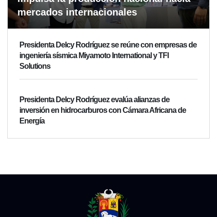
mercados internacionales
Presidenta Delcy Rodríguez se reúne con empresas de
ingeniería sísmica Miyamoto International y TFI
Solutions
Presidenta Delcy Rodríguez evalúa alianzas de
inversión en hidrocarburos con Cámara Africana de
Energía