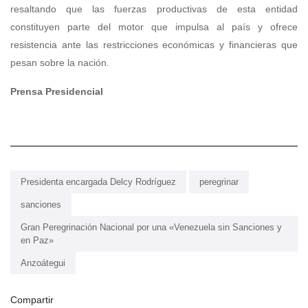
resaltando que las fuerzas productivas de esta entidad
constituyen parte del motor que impulsa al país y ofrece
resistencia ante las restricciones económicas y financieras que
pesan sobre la nación.
Prensa Presidencial
Presidenta encargada Delcy Rodríguez
peregrinar
sanciones
Gran Peregrinación Nacional por una «Venezuela sin Sanciones y
en Paz»
Anzoátegui
Compartir