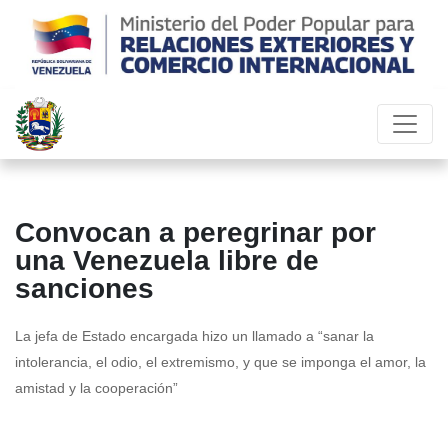
Convocan a peregrinar por
una Venezuela libre de
sanciones
La jefa de Estado encargada hizo un llamado a “sanar la
intolerancia, el odio, el extremismo, y que se imponga el amor, la
amistad y la cooperación”