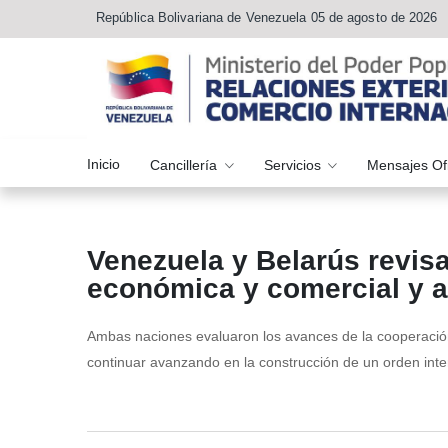
República Bolivariana de Venezuela 05 de agosto de 2026
Inicio
Cancillería
Servicios
Mensajes Of
Venezuela y Belarús revis
económica y comercial y af
Ambas naciones evaluaron los avances de la cooperación 
continuar avanzando en la construcción de un orden inte