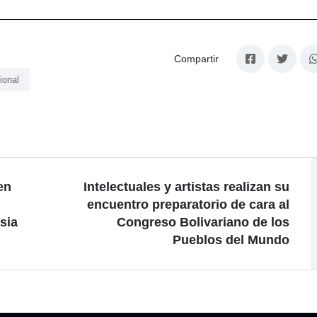
Compartir
ional
en
Intelectuales y artistas realizan su
encuentro preparatorio de cara al
sia
Congreso Bolivariano de los
Pueblos del Mundo