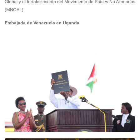
Global y el fortalecimiento del Movimiento de Países No Alineados
(MNOAL).
Embajada de Venezuela en Uganda