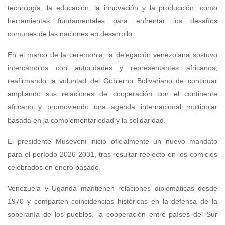
tecnología, la educación, la innovación y la producción, como
herramientas fundamentales para enfrentar los desafíos
comunes de las naciones en desarrollo.
En el marco de la ceremonia, la delegación venezolana sostuvo
intercambios con autoridades y representantes africanos,
reafirmando la voluntad del Gobierno Bolivariano de continuar
ampliando sus relaciones de cooperación con el continente
africano y promoviendo una agenda internacional multipolar
basada en la complementariedad y la solidaridad.
El presidente Museveni inició oficialmente un nuevo mandato
para el período 2026-2031, tras resultar reelecto en los comicios
celebrados en enero pasado.
Venezuela y Uganda mantienen relaciones diplomáticas desde
1970 y comparten coincidencias históricas en la defensa de la
soberanía de los pueblos, la cooperación entre países del Sur