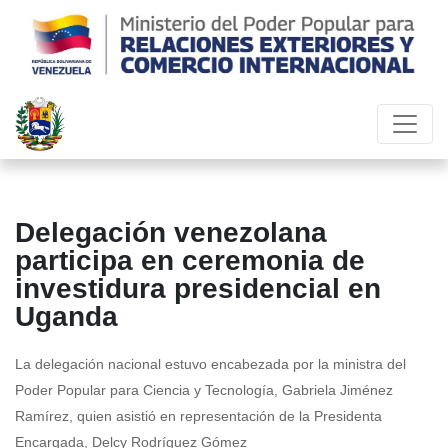
Delegación venezolana
participa en ceremonia de
investidura presidencial en
Uganda
La delegación nacional estuvo encabezada por la ministra del
Poder Popular para Ciencia y Tecnología, Gabriela Jiménez
Ramírez, quien asistió en representación de la Presidenta
Encargada, Delcy Rodríguez Gómez