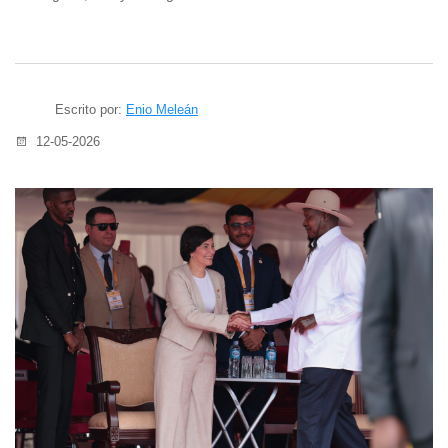
Escrito por:
Enio Meleán
12-05-2026