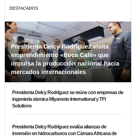
DESTACADOS
Presidenta Delcy Rodríguez visita
emprendimiento «Boca Café» que
impulsa la producción nacional hacia
mercados internacionales
Presidenta Delcy Rodríguez se reúne con empresas de
ingeniería sísmica Miyamoto International y TFI
Solutions
Presidenta Delcy Rodríguez evalúa alianzas de
inversión en hidrocarburos con Cámara Africana de