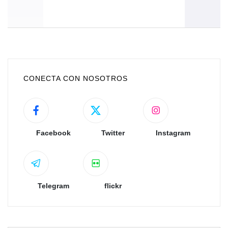
CONECTA CON NOSOTROS
Facebook
Twitter
Instagram
Telegram
flickr