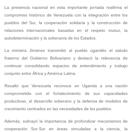
La presencia nacional en esta importante jornada reafirma el
compromiso histórico de Venezuela con la integración entre los
pueblos del Sur, la cooperación solidaria y la construcción de
relaciones internacionales basadas en el respeto mutuo, la
autodeterminación y la soberanía de los Estados.
La ministra Jiménez transmitió al pueblo ugandés el saludo
fraterno del Gobierno Bolivariano y destacó la relevancia de
continuar consolidando espacios de entendimiento y trabajo
conjunto entre África y América Latina.
Resaltó que Venezuela reconoce en Uganda a una nación
comprometida con el fortalecimiento de sus capacidades
productivas, el desarrollo soberano y la defensa de modelos de
crecimiento centrados en las necesidades de los pueblos.
Además, subrayó la importancia de profundizar mecanismos de
cooperación Sur-Sur en áreas vinculadas a la ciencia, la