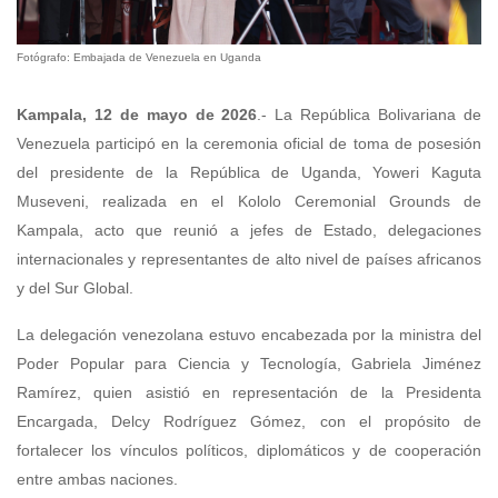
Fotógrafo: Embajada de Venezuela en Uganda
Kampala, 12 de mayo de 2026
.- La República Bolivariana de
Venezuela participó en la ceremonia oficial de toma de posesión
del presidente de la República de Uganda, Yoweri Kaguta
Museveni, realizada en el Kololo Ceremonial Grounds de
Kampala, acto que reunió a jefes de Estado, delegaciones
internacionales y representantes de alto nivel de países africanos
y del Sur Global.
La delegación venezolana estuvo encabezada por la ministra del
Poder Popular para Ciencia y Tecnología, Gabriela Jiménez
Ramírez, quien asistió en representación de la Presidenta
Encargada, Delcy Rodríguez Gómez, con el propósito de
fortalecer los vínculos políticos, diplomáticos y de cooperación
entre ambas naciones.