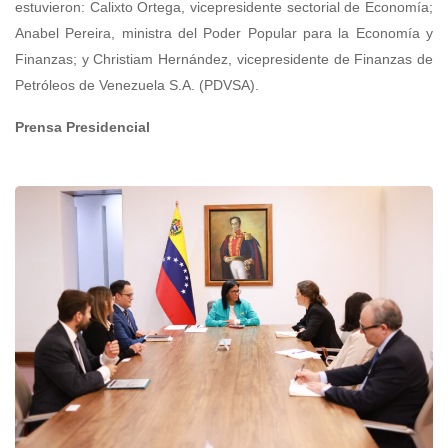
estuvieron: Calixto Ortega, vicepresidente sectorial de Economía;
Anabel Pereira, ministra del Poder Popular para la Economía y
Finanzas; y Christiam Hernández, vicepresidente de Finanzas de
Petróleos de Venezuela S.A. (PDVSA).
Prensa Presidencial