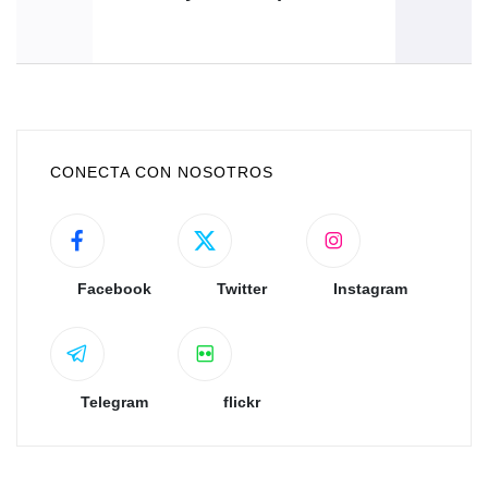
CONECTA CON NOSOTROS
Facebook
Twitter
Instagram
Telegram
flickr