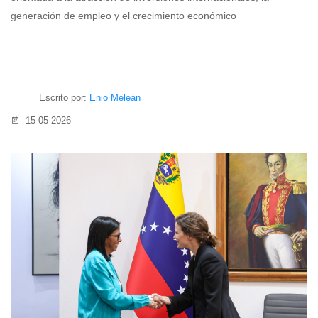
generación de empleo y el crecimiento económico
Escrito por:
Enio Meleán
15-05-2026