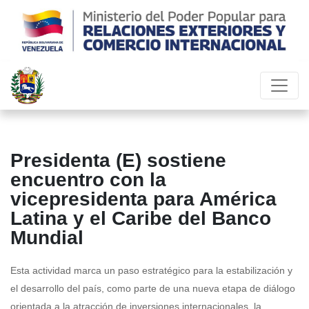
Presidenta (E) sostiene
encuentro con la
vicepresidenta para América
Latina y el Caribe del Banco
Mundial
Esta actividad marca un paso estratégico para la estabilización y
el desarrollo del país, como parte de una nueva etapa de diálogo
orientada a la atracción de inversiones internacionales, la