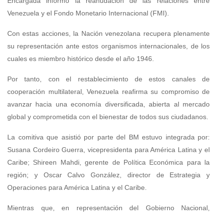
Encargada informó la reanudación de las relaciones entre
Venezuela y el Fondo Monetario Internacional (FMI).
Con estas acciones, la Nación venezolana recupera plenamente
su representación ante estos organismos internacionales, de los
cuales es miembro histórico desde el año 1946.
Por tanto, con el restablecimiento de estos canales de
cooperación multilateral, Venezuela reafirma su compromiso de
avanzar hacia una economía diversificada, abierta al mercado
global y comprometida con el bienestar de todos sus ciudadanos.
La comitiva que asistió por parte del BM estuvo integrada por:
Susana Cordeiro Guerra, vicepresidenta para América Latina y el
Caribe; Shireen Mahdi, gerente de Política Económica para la
región; y Oscar Calvo González, director de Estrategia y
Operaciones para América Latina y el Caribe.
Mientras que, en representación del Gobierno Nacional,