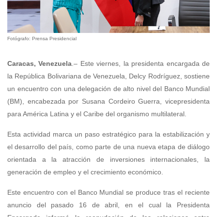
Fotógrafo: Prensa Presidencial
Caracas, Venezuela
.– Este viernes, la presidenta encargada de
la República Bolivariana de Venezuela, Delcy Rodríguez, sostiene
un encuentro con una delegación de alto nivel del Banco Mundial
(BM), encabezada por Susana Cordeiro Guerra, vicepresidenta
para América Latina y el Caribe del organismo multilateral.
Esta actividad marca un paso estratégico para la estabilización y
el desarrollo del país, como parte de una nueva etapa de diálogo
orientada a la atracción de inversiones internacionales, la
generación de empleo y el crecimiento económico.
Este encuentro con el Banco Mundial se produce tras el reciente
anuncio del pasado 16 de abril, en el cual la Presidenta