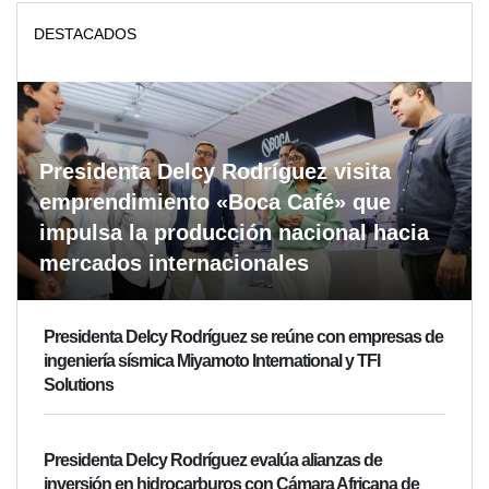
DESTACADOS
Presidenta Delcy Rodríguez visita
emprendimiento «Boca Café» que
impulsa la producción nacional hacia
mercados internacionales
Presidenta Delcy Rodríguez se reúne con empresas de
ingeniería sísmica Miyamoto International y TFI
Solutions
Presidenta Delcy Rodríguez evalúa alianzas de
inversión en hidrocarburos con Cámara Africana de