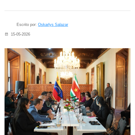
Escrito por:
Oskarlys Salazar
15-05-2026