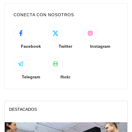
CONECTA CON NOSOTROS
Facebook
Twitter
Instagram
Telegram
flickr
DESTACADOS