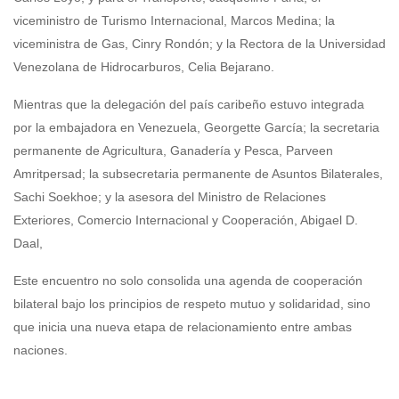
viceministro de Turismo Internacional, Marcos Medina; la
viceministra de Gas, Cinry Rondón; y la Rectora de la Universidad
Venezolana de Hidrocarburos, Celia Bejarano.
Mientras que la delegación del país caribeño estuvo integrada
por la embajadora en Venezuela, Georgette García; la secretaria
permanente de Agricultura, Ganadería y Pesca, Parveen
Amritpersad; la subsecretaria permanente de Asuntos Bilaterales,
Sachi Soekhoe; y la asesora del Ministro de Relaciones
Exteriores, Comercio Internacional y Cooperación, Abigael D.
Daal,
Este encuentro no solo consolida una agenda de cooperación
bilateral bajo los principios de respeto mutuo y solidaridad, sino
que inicia una nueva etapa de relacionamiento entre ambas
naciones.