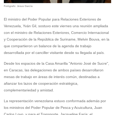
Fotógrafo: Jesus García
El ministro del Poder Popular para Relaciones Exteriores de
Venezuela, Yván Gil, sostuvo este viernes una reunión ampliada
con el ministro de Relaciones Exteriores, Comercio Internacional
y Cooperación de la República de Suriname, Melvin Bouva, en la
que compartieron un balance de la agenda de trabajo
desarrollada por el canciller visitante desde su llegada al país.
Desde los espacios de la Casa Amarilla "Antonio José de Sucre",
en Caracas, las delegaciones de ambos países desarrollaron
mesas de trabajo en áreas de interés común, destinadas a
afianzar los lazos de cooperación estratégica,
complementariedad y amistad.
La representación venezolana estuvo conformada además por
los ministros del Poder Popular de Pesca y Acuicultura, Juan
Carlos Loyo, y para el Transporte, Jacqueline Faría; el