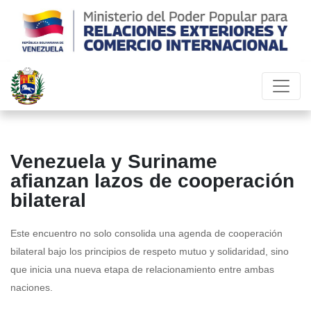
Venezuela y Suriname
afianzan lazos de cooperación
bilateral
Este encuentro no solo consolida una agenda de cooperación
bilateral bajo los principios de respeto mutuo y solidaridad, sino
que inicia una nueva etapa de relacionamiento entre ambas
naciones.