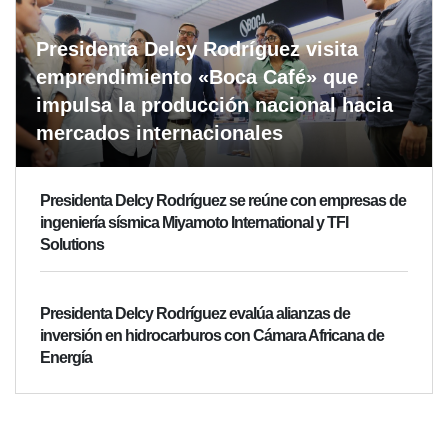
Presidenta Delcy Rodríguez visita
emprendimiento «Boca Café» que
impulsa la producción nacional hacia
mercados internacionales
Presidenta Delcy Rodríguez se reúne con empresas de
ingeniería sísmica Miyamoto International y TFI
Solutions
Presidenta Delcy Rodríguez evalúa alianzas de
inversión en hidrocarburos con Cámara Africana de
Energía