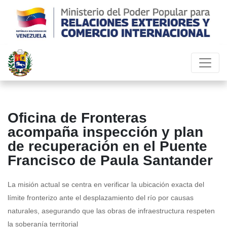
Oficina de Fronteras
acompaña inspección y plan
de recuperación en el Puente
Francisco de Paula Santander
La misión actual se centra en verificar la ubicación exacta del
límite fronterizo ante el desplazamiento del río por causas
naturales, asegurando que las obras de infraestructura respeten
la soberanía territorial