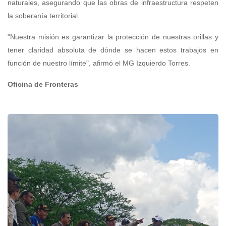
naturales, asegurando que las obras de infraestructura respeten
la soberanía territorial.
"Nuestra misión es garantizar la protección de nuestras orillas y
tener claridad absoluta de dónde se hacen estos trabajos en
función de nuestro límite", afirmó el MG Izquierdo Torres.
Oficina de Fronteras