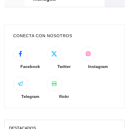
CONECTA CON NOSOTROS
Facebook
Twitter
Instagram
Telegram
flickr
DESTACADOS