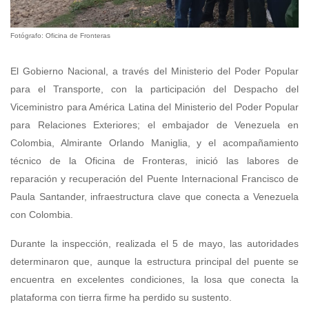
Fotógrafo: Oficina de Fronteras
El Gobierno Nacional, a través del Ministerio del Poder Popular
para el Transporte, con la participación del Despacho del
Viceministro para América Latina del Ministerio del Poder Popular
para Relaciones Exteriores; el embajador de Venezuela en
Colombia, Almirante Orlando Maniglia, y el acompañamiento
técnico de la Oficina de Fronteras, inició las labores de
reparación y recuperación del Puente Internacional Francisco de
Paula Santander, infraestructura clave que conecta a Venezuela
con Colombia.
Durante la inspección, realizada el 5 de mayo, las autoridades
determinaron que, aunque la estructura principal del puente se
encuentra en excelentes condiciones, la losa que conecta la
plataforma con tierra firme ha perdido su sustento.