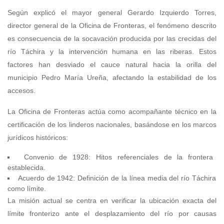
Según explicó el mayor general Gerardo Izquierdo Torres,
director general de la Oficina de Fronteras, el fenómeno descrito
es consecuencia de la socavación producida por las crecidas del
río Táchira y la intervención humana en las riberas. Estos
factores han desviado el cauce natural hacia la orilla del
municipio Pedro María Ureña, afectando la estabilidad de los
accesos.
La Oficina de Fronteras actúa como acompañante técnico en la
certificación de los linderos nacionales, basándose en los marcos
jurídicos históricos:
Convenio de 1928: Hitos referenciales de la frontera
establecida.
Acuerdo de 1942: Definición de la línea media del río Táchira
como límite.
La misión actual se centra en verificar la ubicación exacta del
límite fronterizo ante el desplazamiento del río por causas