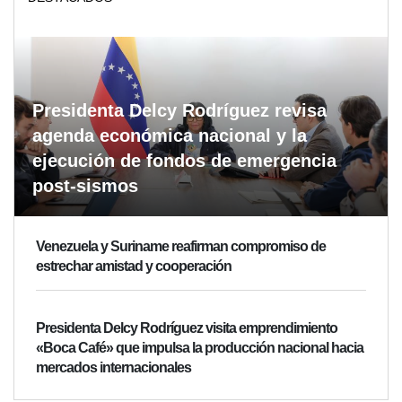
Presidenta Delcy Rodríguez revisa
agenda económica nacional y la
ejecución de fondos de emergencia
post-sismos
Venezuela y Suriname reafirman compromiso de
estrechar amistad y cooperación
Presidenta Delcy Rodríguez visita emprendimiento
«Boca Café» que impulsa la producción nacional hacia
mercados internacionales