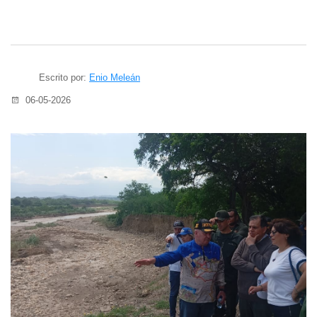
Escrito por:
Enio Meleán
06-05-2026