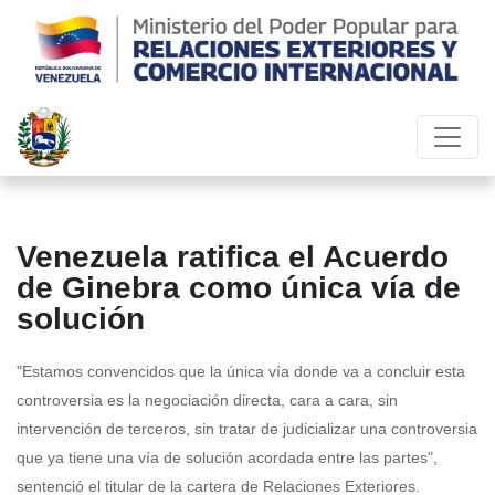
Venezuela ratifica el Acuerdo
de Ginebra como única vía de
solución
"Estamos convencidos que la única vía donde va a concluir esta
controversia es la negociación directa, cara a cara, sin
intervención de terceros, sin tratar de judicializar una controversia
que ya tiene una vía de solución acordada entre las partes",
sentenció el titular de la cartera de Relaciones Exteriores.