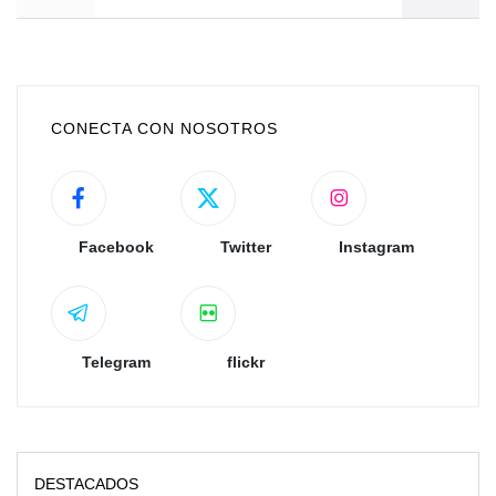
CONECTA CON NOSOTROS
Facebook
Twitter
Instagram
Telegram
flickr
DESTACADOS