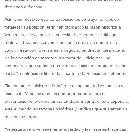
destinada al fracaso.
Asimismo, destacó que las exposiciones de Guyana, lejos de
fortalecer su posición, terminan otorgando la razón histórica a
Venezuela, al evidenciar la necesidad de retomar el diálogo
bilateral. "Estamos convencidos que la única vía donde va a
concluir esta controversia es la negociación directa, cara a cara,
sin intervención de terceros, sin tratar de judicializar una
controversia que ya tiene una vía de solución acordada entre las
partes", sentenció el titular de la cartera de Relaciones Exteriores.
Finalmente, el ministro informó que el equipo jurídico, político y
técnico de Venezuela se encuentra preparado para su
presentación el próximo lunes. En dicho tribunal, el país expondrá
ante el mundo las razones históricas y jurídicas que sustentan su
reclamo soberano.
"Venezuela va a ver realmente la verdad y las razones históricas